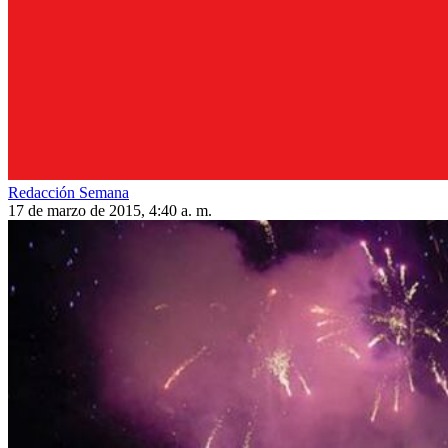
Redacción Semana
17 de marzo de 2015, 4:40 a. m.