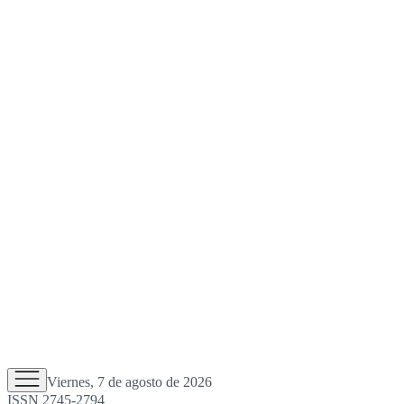
Viernes, 7 de agosto de 2026
ISSN 2745-2794