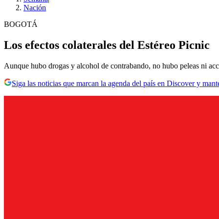
Nación
BOGOTÁ
Los efectos colaterales del Estéreo Picnic
Aunque hubo drogas y alcohol de contrabando, no hubo peleas ni acci
Siga las noticias que marcan la agenda del país en Discover y mant