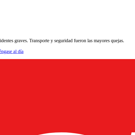
dentes graves. Transporte y seguridad fueron las mayores quejas.
éngase al día