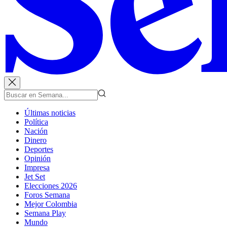
Últimas noticias
Política
Nación
Dinero
Deportes
Opinión
Impresa
Jet Set
Elecciones 2026
Foros Semana
Mejor Colombia
Semana Play
Mundo