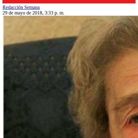
Redacción Semana
29 de mayo de 2018, 3:33 p. m.