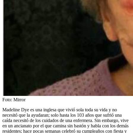
Foto:
Mirror
Madeline Dye es una inglesa que vivió sola toda su vida y no
necesitó que la ayudaran; solo hasta los 103 años que sufrió una
caída necesitó de los cuidados de una enfermera. Sin embargo, vive
en un ancianato por el que camina sin bastón y habla con los demás
residentes; hace pocas semanas celebró su cumpleaños con fiesta y