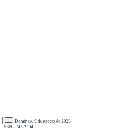
Domingo, 9 de agosto de 2026
ISSN 2745-2794