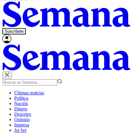
Suscríbete
Últimas noticias
Política
Nación
Dinero
Deportes
Opinión
Impresa
Jet Set