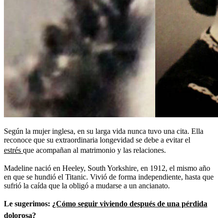
Según la mujer inglesa, en su larga vida nunca tuvo una cita. Ella
reconoce que su extraordinaria longevidad se debe a evitar el
estrés
que acompañan al matrimonio y las relaciones.
Madeline nació en Heeley, South Yorkshire, en 1912, el mismo año
en que se hundió el Titanic. Vivió de forma independiente, hasta que
sufrió la caída que la obligó a mudarse a un ancianato.
Le sugerimos:
¿Cómo seguir viviendo después de una pérdida
dolorosa?