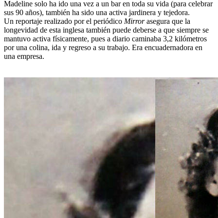
Madeline solo ha ido una vez a un bar en toda su vida (para celebrar
sus 90 años), también ha sido una activa jardinera y tejedora.
Un reportaje realizado por el periódico
Mirror
asegura que la
longevidad de esta inglesa también puede deberse a que siempre se
mantuvo activa físicamente, pues a diario caminaba 3,2 kilómetros
por una colina, ida y regreso a su trabajo. Era encuadernadora en
una empresa.