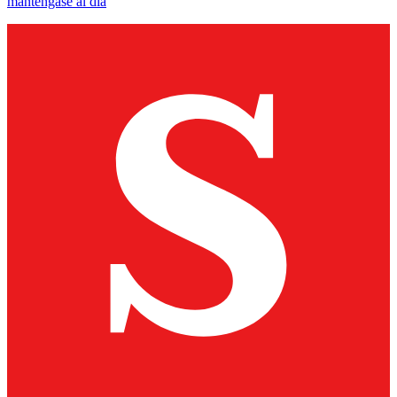
manténgase al día