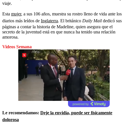
viaje.
Esta
mujer
, a sus 106 años, muestra su rostro lleno de vida ante los
diarios más leídos de
Inglaterra
. El británico
Daily Mail
dedicó sus
páginas a contar la historia de Madeline, quien asegura que el
secreto de la juventud está en que nunca ha tenido una relación
amorosa.
Videos Semana
powered by
Le recomendamos:
Deje la envidia, puede ser físicamente
dolorosa