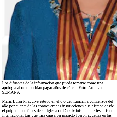
Los difusores de la información que pueda tomarse como una
apología al odio podrían pagar años de cárcel.
Foto:
Archivo
SEMANA
María Luisa Piraquive estuvo en el ojo del huracán a comienzos del
año por cuenta de las controvertidas instrucciones que dictaba desde
el púlpito a los fieles de su Iglesia de Dios Ministerial de Jesucristo
Internacional.Las que más causaron impacto fueron aquellas en las