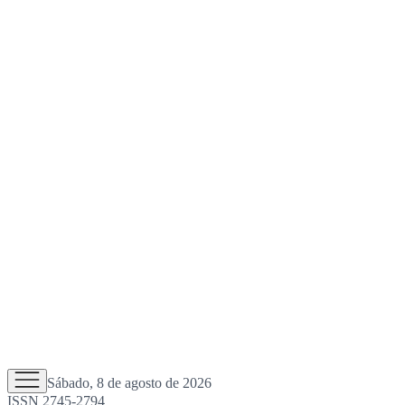
Sábado, 8 de agosto de 2026
ISSN 2745-2794