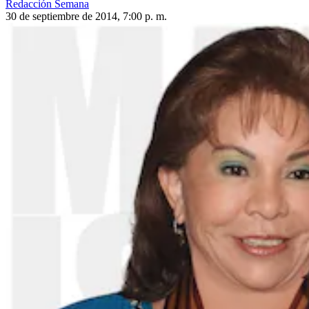
Redacción Semana
30 de septiembre de 2014, 7:00 p. m.