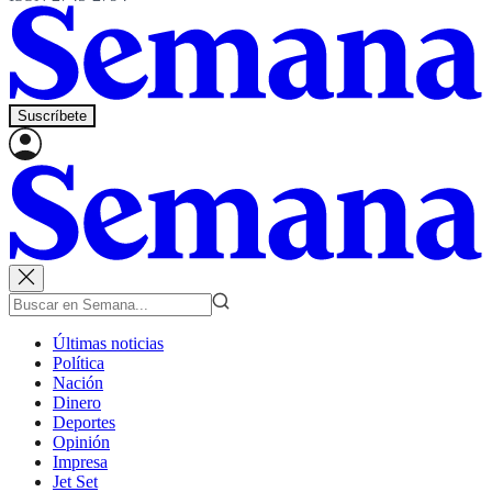
Suscríbete
Últimas noticias
Política
Nación
Dinero
Deportes
Opinión
Impresa
Jet Set