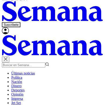
Suscríbete
Últimas noticias
Política
Nación
Dinero
Deportes
Opinión
Impresa
Jet Set