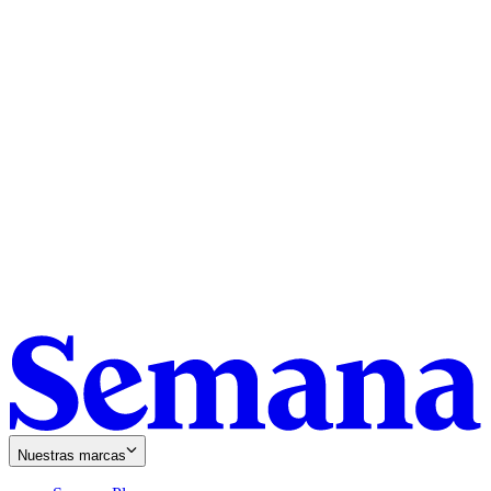
Nuestras marcas