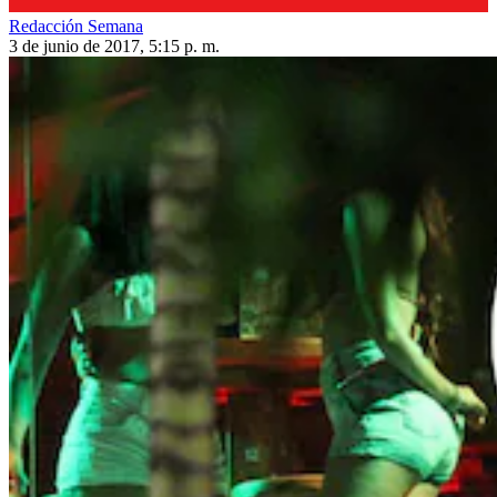
Redacción Semana
3 de junio de 2017, 5:15 p. m.