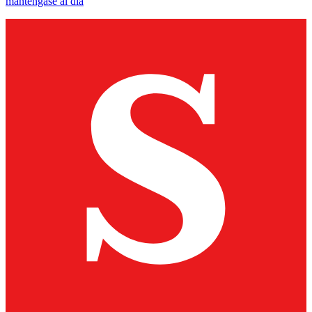
manténgase al día