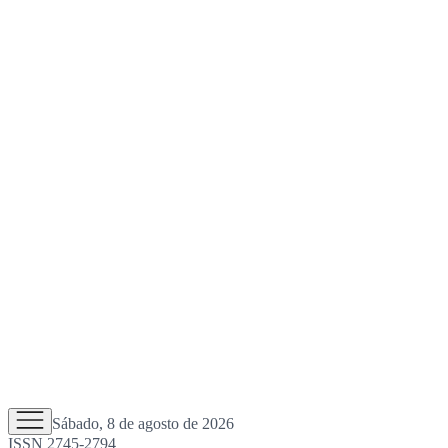
Sábado, 8 de agosto de 2026
ISSN 2745-2794