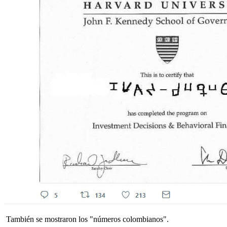
También se mostraron los "números colombianos".