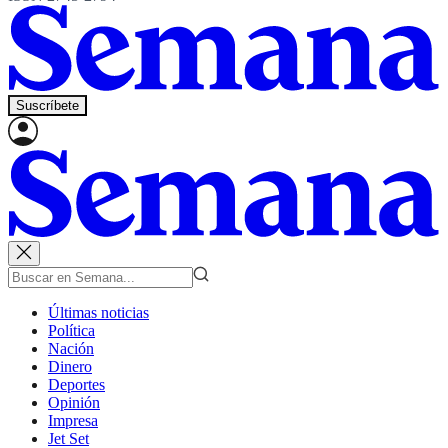
Suscríbete
Últimas noticias
Política
Nación
Dinero
Deportes
Opinión
Impresa
Jet Set