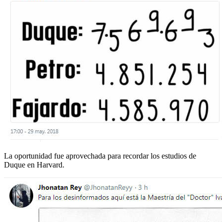
La oportunidad fue aprovechada para recordar los estudios de
Duque en Harvard.