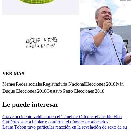
VER MÁS
Memes
Redes sociales
Registraduría Nacional
Elecciones 2018
Iván
Duque Elecciones 2018
Gustavo Petro Elecciones 2018
Le puede interesar
Grave accidente vehicular en el Túnel de Oriente: el alcalde Fico
Gutiérrez sale a hablar y confirma el número de afectados
Laura Tobón tuvo particular reacción en la revelación de sexo de su