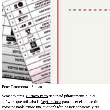
Foto:
Fotomontaje Semana
Semanas atrás,
Gustavo Petro
denunció públicamente que el
software que utilizaba la
Registraduría
para hacer el conteo de
votos no había tenido una auditoría técnica independiente y era