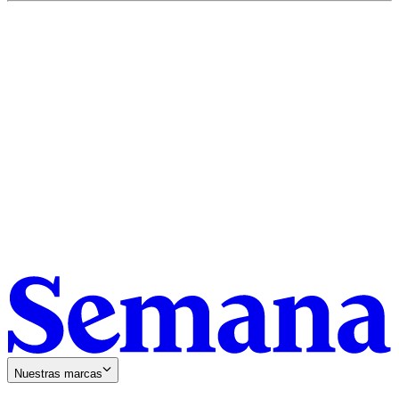
Nuestras marcas