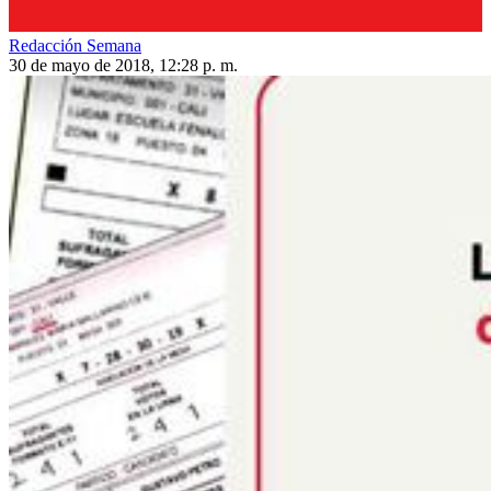
Redacción Semana
30 de mayo de 2018, 12:28 p. m.