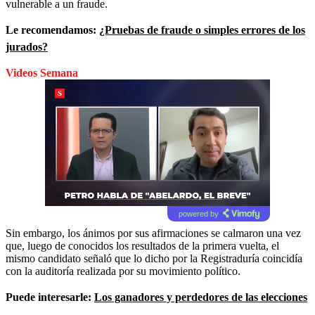
vulnerable a un fraude.
Le recomendamos:
¿Pruebas de fraude o simples errores de los
jurados?
Videos Semana
powered by
Sin embargo, los ánimos por sus afirmaciones se calmaron una vez
que, luego de conocidos los resultados de la primera vuelta, el
mismo candidato señaló que lo dicho por la Registraduría coincidía
con la auditoría realizada por su movimiento político.
Puede interesarle:
Los ganadores y perdedores de las elecciones