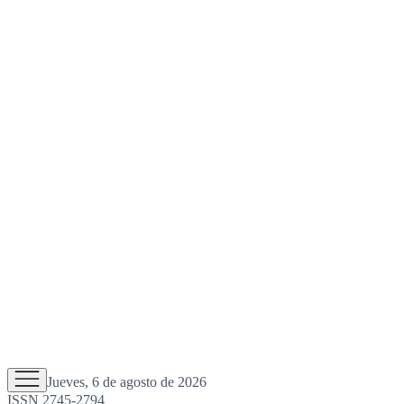
Jueves, 6 de agosto de 2026
ISSN 2745-2794