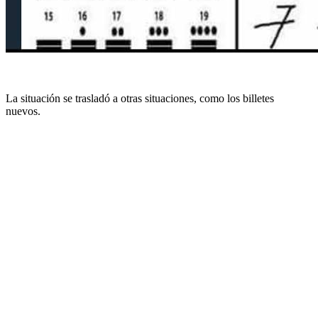
La situación se trasladó a otras situaciones, como los billetes
nuevos.