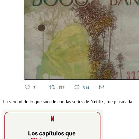
La verdad de lo que sucede con las series de Netflix, fue plasmada.