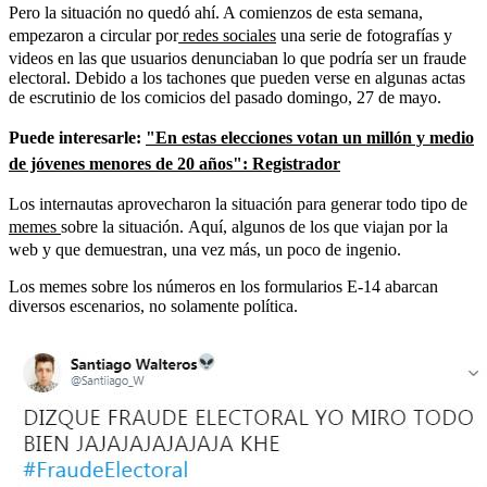
Pero la situación no quedó ahí. A comienzos de esta semana,
empezaron a circular por
redes sociales
una serie de fotografías y
videos en las que usuarios denunciaban lo que podría ser un fraude
electoral. Debido a los tachones que pueden verse en algunas actas
de escrutinio de los comicios del pasado domingo, 27 de mayo.
Puede interesarle:
"En estas elecciones votan un millón y medio
de jóvenes menores de 20 años": Registrador
Los internautas aprovecharon la situación para generar todo tipo de
memes
sobre la situación. Aquí, algunos de los que viajan por la
web y que demuestran, una vez más, un poco de ingenio.
Los memes sobre los números en los formularios E-14 abarcan
diversos escenarios, no solamente política.