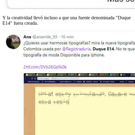
Y la creatividad llevó incluso a que una fuente denominada "Duque
E14" fuera creada.