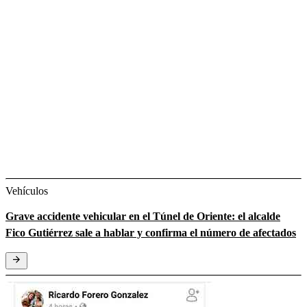
Vehículos
Grave accidente vehicular en el Túnel de Oriente: el alcalde
Fico Gutiérrez sale a hablar y confirma el número de afectados