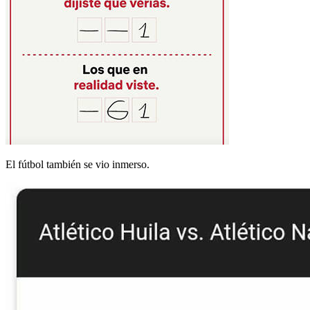
El fútbol también se vio inmerso.