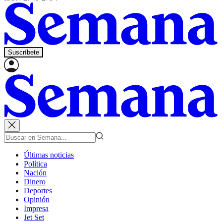
Suscríbete
Últimas noticias
Política
Nación
Dinero
Deportes
Opinión
Impresa
Jet Set