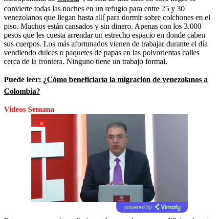
convierte todas las noches en un refugio para entre 25 y 30
venezolanos que llegan hasta allí para dormir sobre colchones en el
piso. Muchos están cansados y sin dinero. Apenas con los 3.000
pesos que les cuesta arrendar un estrecho espacio en donde caben
sus cuerpos. Los más afortunados vienen de trabajar durante el día
vendiendo dulces o paquetes de papas en las polvorientas calles
cerca de la frontera. Ninguno tiene un trabajo formal.
Puede leer:
¿Cómo beneficiaría la migración de venezolanos a
Colombia?
Videos Semana
powered by