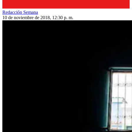
Redacción Semana
10 de noviembre de 2018, 12:30 p. m.