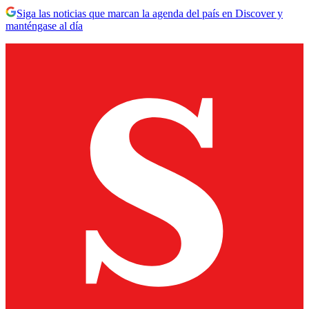
Siga las noticias que marcan la agenda del país en Discover y
manténgase al día