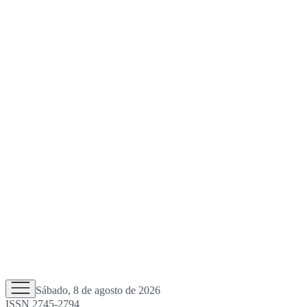
Sábado, 8 de agosto de 2026
ISSN 2745-2794