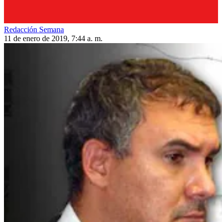
Redacción Semana
11 de enero de 2019, 7:44 a. m.