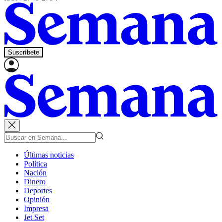
Suscríbete
Últimas noticias
Política
Nación
Dinero
Deportes
Opinión
Impresa
Jet Set