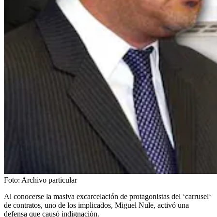
Foto:
Archivo particular
Al conocerse la masiva excarcelación de protagonistas del ‘carrusel‘
de contratos, uno de los implicados, Miguel Nule, activó una
defensa que causó indignación.