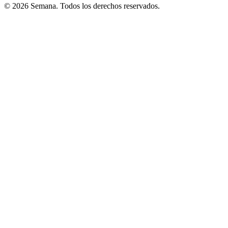
© 2026 Semana. Todos los derechos reservados.