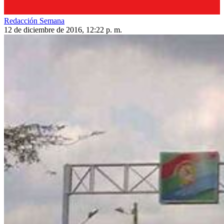
Redacción Semana
12 de diciembre de 2016, 12:22 p. m.