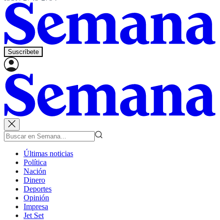
Suscríbete
Últimas noticias
Política
Nación
Dinero
Deportes
Opinión
Impresa
Jet Set