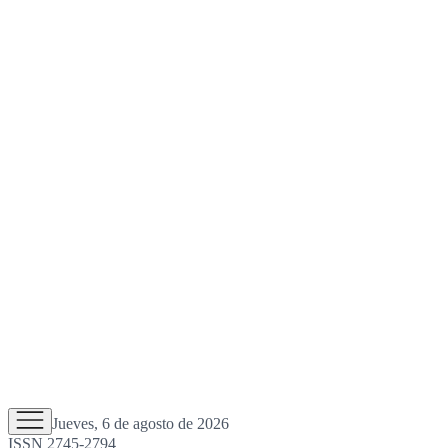
Jueves, 6 de agosto de 2026
ISSN 2745-2794