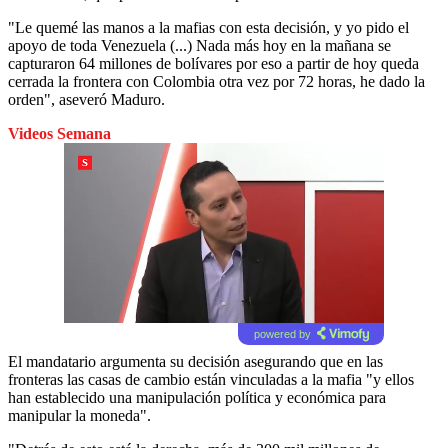
"Le quemé las manos a la mafias con esta decisión, y yo pido el
apoyo de toda Venezuela (...) Nada más hoy en la mañana se
capturaron 64 millones de bolívares por eso a partir de hoy queda
cerrada la frontera con Colombia otra vez por 72 horas, he dado la
orden", aseveró Maduro.
Videos Semana
powered by
El mandatario argumenta su decisión asegurando que en las
fronteras las casas de cambio están vinculadas a la mafia "y ellos
han establecido una manipulación política y económica para
manipular la moneda".