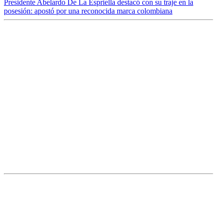
Presidente Abelardo De La Espriella destacó con su traje en la
posesión: apostó por una reconocida marca colombiana