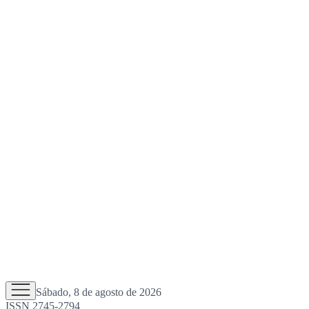
Sábado, 8 de agosto de 2026
ISSN 2745-2794