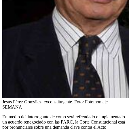
Jesús Pérez González, exconstituyente.
Foto:
Fotomontaje
SEMANA
En medio del interrogante de cómo será refrendado e implementado
un acuerdo renegociado con las FARC, la Corte Constitucional está
por pronunciarse sobre una demanda clave contra el Acto