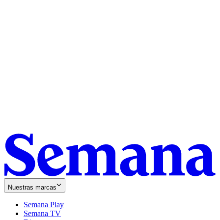
Nuestras marcas
Semana Play
Semana TV