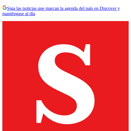
Siga las noticias que marcan la agenda del país en Discover y
manténgase al día