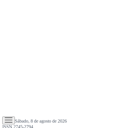
Sábado, 8 de agosto de 2026
ISSN 2745-2794