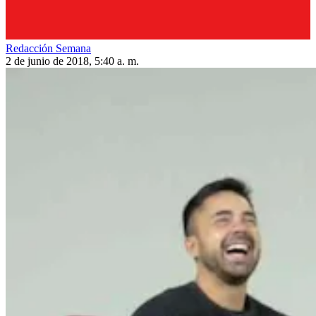
Redacción Semana
2 de junio de 2018, 5:40 a. m.