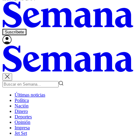
Suscríbete
Últimas noticias
Política
Nación
Dinero
Deportes
Opinión
Impresa
Jet Set