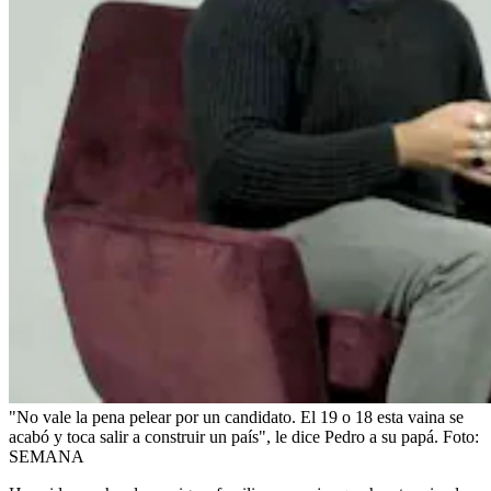
"No vale la pena pelear por un candidato. El 19 o 18 esta vaina se
acabó y toca salir a construir un país", le dice Pedro a su papá.
Foto:
SEMANA