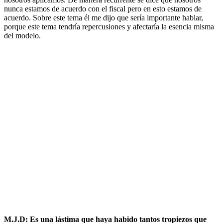
nunca estamos de acuerdo con el fiscal pero en esto estamos de
acuerdo. Sobre este tema él me dijo que sería importante hablar,
porque este tema tendría repercusiones y afectaría la esencia misma
del modelo.
M.J.D: Es una lástima que haya habido tantos tropiezos que