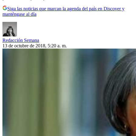
Siga las noticias que marcan la agenda del país en Discover y
manténgase al día
Redacción Semana
13 de octubre de 2018, 5:20 a. m.