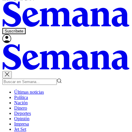
Suscríbete
Últimas noticias
Política
Nación
Dinero
Deportes
Opinión
Impresa
Jet Set