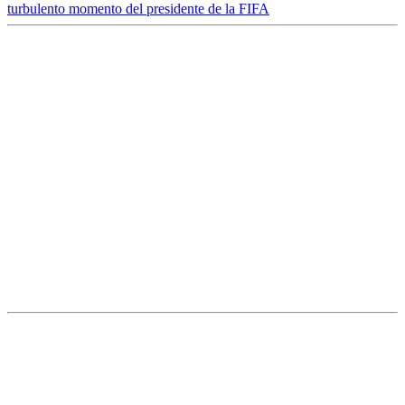
turbulento momento del presidente de la FIFA