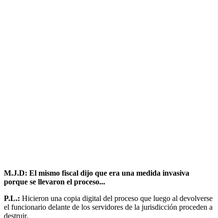
M.J.D: El mismo fiscal dijo que era una medida invasiva
porque se llevaron el proceso...
P.L.:
Hicieron una copia digital del proceso que luego al devolverse
el funcionario delante de los servidores de la jurisdicción proceden a
destruir.