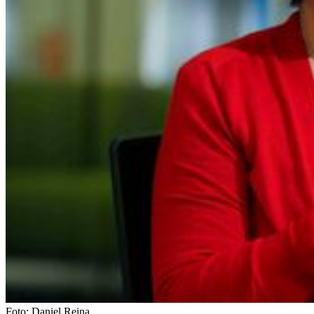
Foto:
Daniel Reina