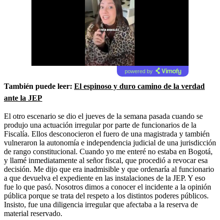
powered by
También puede leer:
El espinoso y duro camino de la verdad
ante la JEP
El otro escenario se dio el jueves de la semana pasada cuando se
produjo una actuación irregular por parte de funcionarios de la
Fiscalía. Ellos desconocieron el fuero de una magistrada y también
vulneraron la autonomía e independencia judicial de una jurisdicción
de rango constitucional. Cuando yo me enteré no estaba en Bogotá,
y llamé inmediatamente al señor fiscal, que procedió a revocar esa
decisión. Me dijo que era inadmisible y que ordenaría al funcionario
a que devuelva el expediente en las instalaciones de la JEP. Y eso
fue lo que pasó. Nosotros dimos a conocer el incidente a la opinión
pública porque se trata del respeto a los distintos poderes públicos.
Insisto, fue una diligencia irregular que afectaba a la reserva de
material reservado.