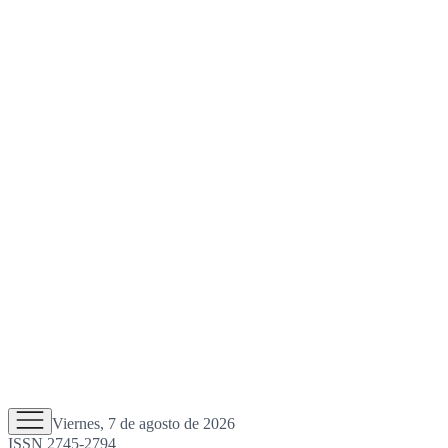
Viernes, 7 de agosto de 2026
ISSN 2745-2794