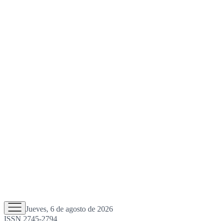
Jueves, 6 de agosto de 2026
ISSN 2745-2794