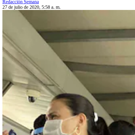
Redacción Semana
27 de julio de 2020, 5:58 a. m.