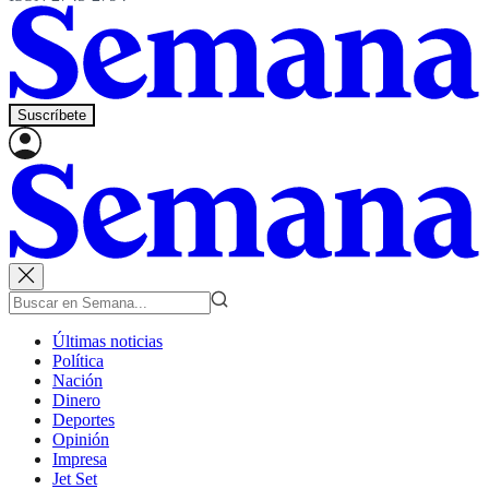
Suscríbete
Últimas noticias
Política
Nación
Dinero
Deportes
Opinión
Impresa
Jet Set