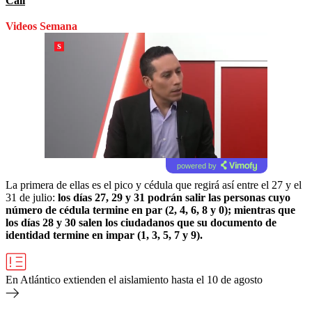
Cali
Videos Semana
powered by
La primera de ellas es el pico y cédula que regirá así entre el 27 y el
31 de julio:
los días 27, 29 y 31 podrán salir las personas cuyo
número de cédula termine en par (2, 4, 6, 8 y 0); mientras que
los días 28 y 30 salen los ciudadanos que su documento de
identidad termine en impar (1, 3, 5, 7 y 9).
En Atlántico extienden el aislamiento hasta el 10 de agosto