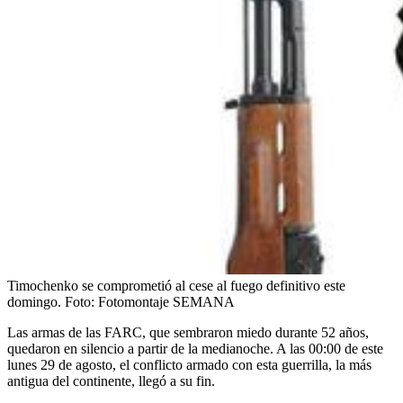
Timochenko se comprometió al cese al fuego definitivo este
domingo.
Foto:
Fotomontaje SEMANA
Las armas de las FARC, que sembraron miedo durante 52 años,
quedaron en silencio a partir de la medianoche. A las 00:00 de este
lunes 29 de agosto, el conflicto armado con esta guerrilla, la más
antigua del continente, llegó a su fin.