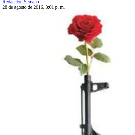
Redacción Semana
28 de agosto de 2016, 3:01 p. m.