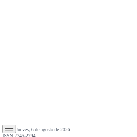
Jueves, 6 de agosto de 2026
ISSN 2745-2794