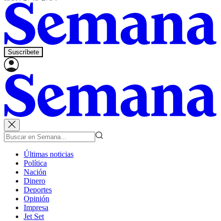
Suscríbete
Últimas noticias
Política
Nación
Dinero
Deportes
Opinión
Impresa
Jet Set