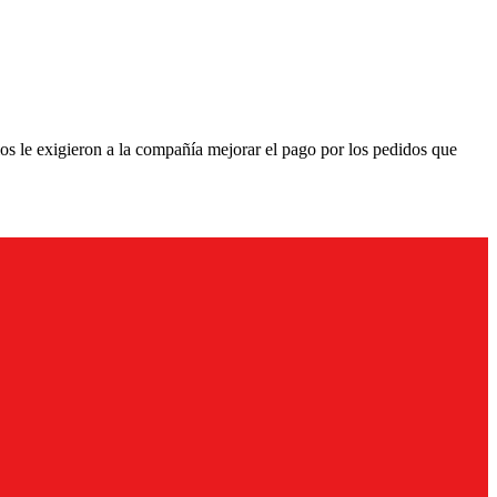
ios le exigieron a la compañía mejorar el pago por los pedidos que