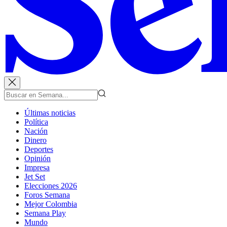
Últimas noticias
Política
Nación
Dinero
Deportes
Opinión
Impresa
Jet Set
Elecciones 2026
Foros Semana
Mejor Colombia
Semana Play
Mundo