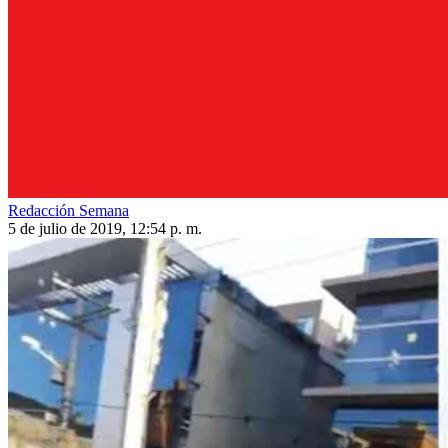
Redacción Semana
5 de julio de 2019, 12:54 p. m.