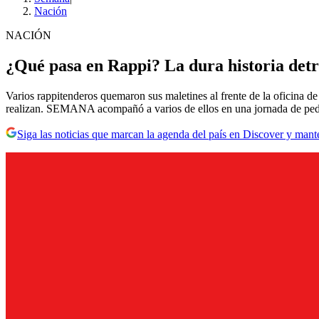
Nación
NACIÓN
¿Qué pasa en Rappi? La dura historia detrá
Varios rappitenderos quemaron sus maletines al frente de la oficina d
realizan. SEMANA acompañó a varios de ellos en una jornada de peda
Siga las noticias que marcan la agenda del país en Discover y mant