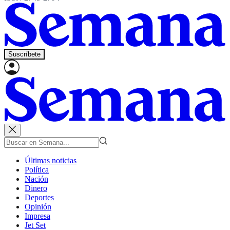
Suscríbete
Últimas noticias
Política
Nación
Dinero
Deportes
Opinión
Impresa
Jet Set