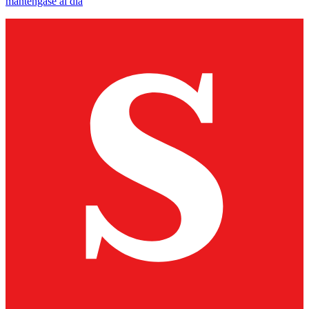
manténgase al día