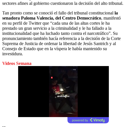
sectores afines al gobierno cuestionaron la decisión del alto tribunal.
Tan pronto como se conoció el fallo del tribunal constitucional
la
senadora Paloma Valencia, del Centro Democrático
, manifestó
en su perfil de Twitter que “cada una de las altas cortes le ha
prestado un gran servicio a la criminalidad y le ha fallado a la
institucionalidad que ha luchado tanto contra el narcotráfico”. Su
pronunciamiento también hacía referencia a la decisión de la Corte
Suprema de Justicia de ordenar la libertad de Jesús Santrich y al
Consejo de Estado que en la víspera le había mantenido su
investidura.
Videos Semana
powered by