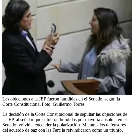
Las objeciones a la JEP fueron hundidas en el Senado, según la
Corte Constitucional
Foto:
Guillermo Torres
La decisión de la Corte Constitucional de sepultar las objeciones de
la JEP, al señalar que sí fueron hundidas por mayoría absoluta en el
Senado, volvió a encender la polarización. Mientras los defensores
del acuerdo de paz con las Farc la reivindicaron como un triunfo,