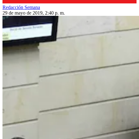
Redacción Semana
29 de mayo de 2019, 2:40 p. m.