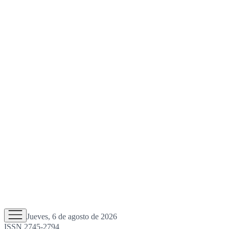
Jueves, 6 de agosto de 2026
ISSN 2745-2794