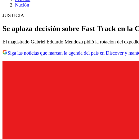
Nación
JUSTICIA
Se aplaza decisión sobre Fast Track en la 
El magistrado Gabriel Eduardo Mendoza pidió la rotación del expedien
Siga las noticias que marcan la agenda del país en Discover y mant