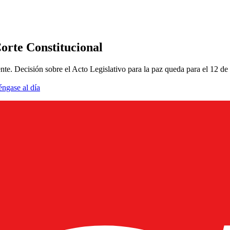
Corte Constitucional
te. Decisión sobre el Acto Legislativo para la paz queda para el 12 de
éngase al día