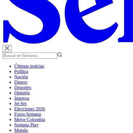
Últimas noticias
Política
Nación
Dinero
Deportes
Opinión
Impresa
Jet Set
Elecciones 2026
Foros Semana
Mejor Colombia
Semana Play
Mundo