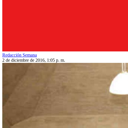
Redacción Semana
2 de diciembre de 2016, 1:05 p. m.