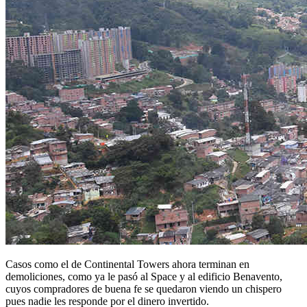
Casos como el de Continental Towers ahora terminan en
demoliciones, como ya le pasó al Space y al edificio Benavento,
cuyos compradores de buena fe se quedaron viendo un chispero
pues nadie les responde por el dinero invertido.