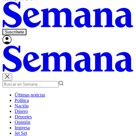
Suscríbete
Últimas noticias
Política
Nación
Dinero
Deportes
Opinión
Impresa
Jet Set