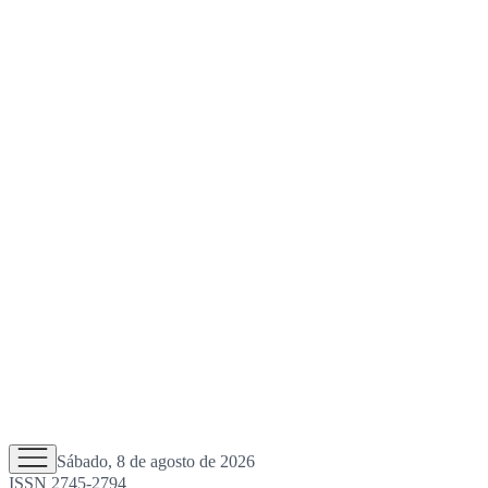
Sábado, 8 de agosto de 2026
ISSN 2745-2794