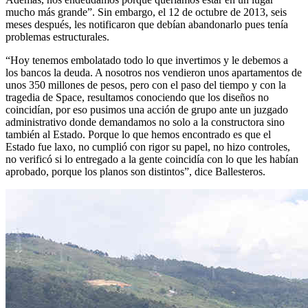
mucho más grande”. Sin embargo, el 12 de octubre de 2013, seis
meses después, les notificaron que debían abandonarlo pues tenía
problemas estructurales.
“Hoy tenemos embolatado todo lo que invertimos y le debemos a
los bancos la deuda. A nosotros nos vendieron unos apartamentos de
unos 350 millones de pesos, pero con el paso del tiempo y con la
tragedia de Space, resultamos conociendo que los diseños no
coincidían, por eso pusimos una acción de grupo ante un juzgado
administrativo donde demandamos no solo a la constructora sino
también al Estado. Porque lo que hemos encontrado es que el
Estado fue laxo, no cumplió con rigor su papel, no hizo controles,
no verificó si lo entregado a la gente coincidía con lo que les habían
aprobado, porque los planos son distintos”, dice Ballesteros.