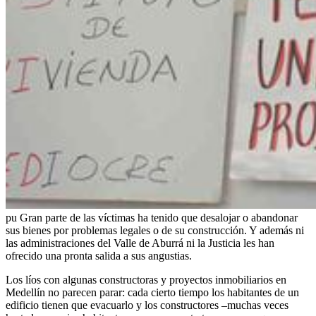
pu Gran parte de las víctimas ha tenido que desalojar o abandonar
sus bienes por problemas legales o de su construcción. Y además ni
las administraciones del Valle de Aburrá ni la Justicia les han
ofrecido una pronta salida a sus angustias.
Los líos con algunas constructoras y proyectos inmobiliarios en
Medellín no parecen parar: cada cierto tiempo los habitantes de un
edificio tienen que evacuarlo y los constructores –muchas veces