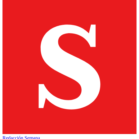
Redacción Semana