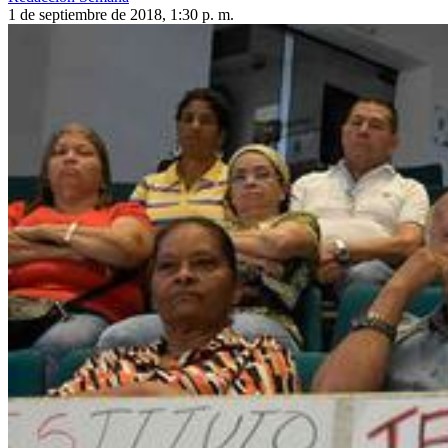
1 de septiembre de 2018, 1:30 p. m.