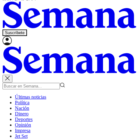
Suscríbete
Últimas noticias
Política
Nación
Dinero
Deportes
Opinión
Impresa
Jet Set