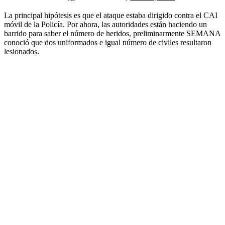
La principal hipótesis es que el ataque estaba dirigido contra el CAI
móvil de la Policía. Por ahora, las autoridades están haciendo un
barrido para saber el número de heridos, preliminarmente SEMANA
conoció que dos uniformados e igual número de civiles resultaron
lesionados.