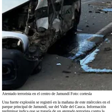
Atentado terrorista en el centro de Jamundí
Foto:
cortesía
Una fuerte explosión se registró en la mañana de este miércoles en el
parque principal de Jamundí, sur del Valle del Cauca. Información
preliminar indica que se trataría de un atentado terrorista contra la