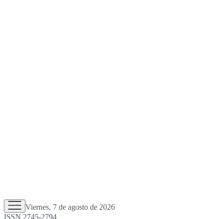
Viernes, 7 de agosto de 2026
ISSN 2745-2794