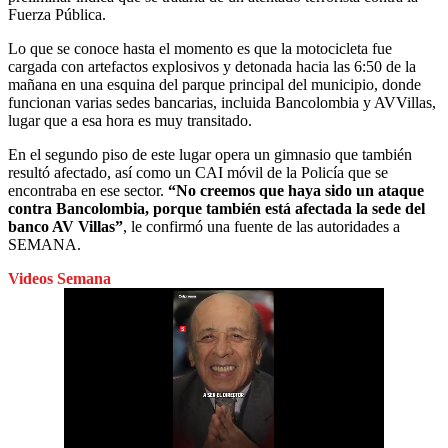
Fuerza Pública.
Lo que se conoce hasta el momento es que la motocicleta fue
cargada con artefactos explosivos y detonada hacia las 6:50 de la
mañana en una esquina del parque principal del municipio, donde
funcionan varias sedes bancarias, incluida Bancolombia y AVVillas,
lugar que a esa hora es muy transitado.
En el segundo piso de este lugar opera un gimnasio que también
resultó afectado, así como un CAI móvil de la Policía que se
encontraba en ese sector.
“No creemos que haya sido un ataque
contra Bancolombia, porque también está afectada la sede del
banco AV Villas”
, le confirmó una fuente de las autoridades a
SEMANA.
Videos Semana