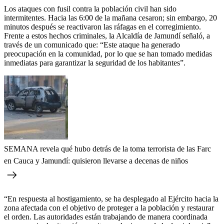
Los ataques con fusil contra la población civil han sido
intermitentes. Hacia las 6:00 de la mañana cesaron; sin embargo, 20
minutos después se reactivaron las ráfagas en el corregimiento.
Frente a estos hechos criminales, la Alcaldía de Jamundí señaló, a
través de un comunicado que: “Este ataque ha generado
preocupación en la comunidad, por lo que se han tomado medidas
inmediatas para garantizar la seguridad de los habitantes”.
SEMANA revela qué hubo detrás de la toma terrorista de las Farc
en Cauca y Jamundí: quisieron llevarse a decenas de niños
“En respuesta al hostigamiento, se ha desplegado al Ejército hacia la
zona afectada con el objetivo de proteger a la población y restaurar
el orden. Las autoridades están trabajando de manera coordinada