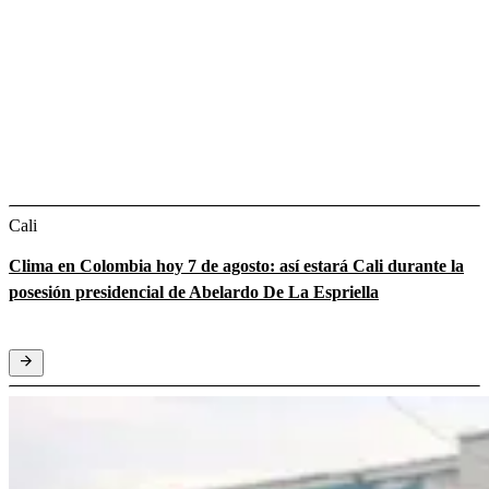
Cali
Clima en Colombia hoy 7 de agosto: así estará Cali durante la
posesión presidencial de Abelardo De La Espriella