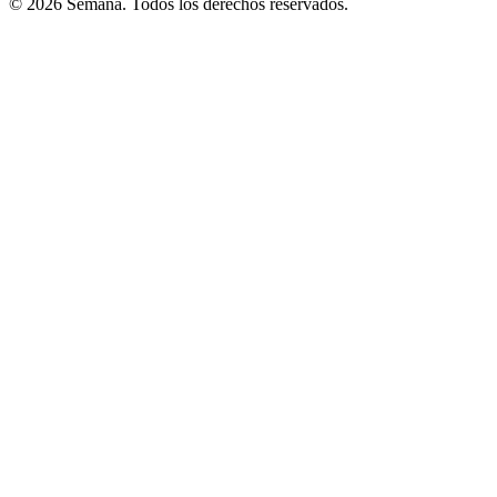
© 2026 Semana. Todos los derechos reservados.