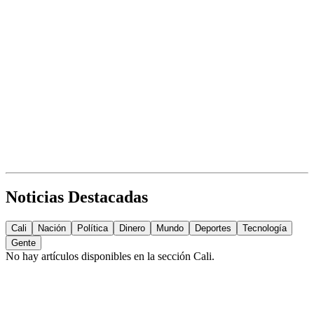
Noticias Destacadas
Cali
Nación
Política
Dinero
Mundo
Deportes
Tecnología
Gente
No hay artículos disponibles en la sección
Cali
.