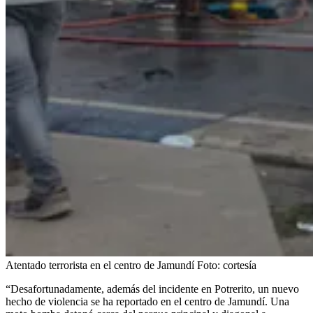
Atentado terrorista en el centro de Jamundí
Foto:
cortesía
“Desafortunadamente, además del incidente en Potrerito, un nuevo
hecho de violencia se ha reportado en el centro de Jamundí. Una