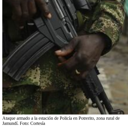
Ataque armado a la estación de Policía en Potrerito, zona rural de
Jamundí.
Foto:
Cortesía