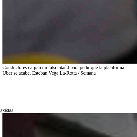
Conductores cargan un falso ataúd para pedir que la plataforma
Uber se acabe. Esteban Vega La-Rotta / Semana
taxistas