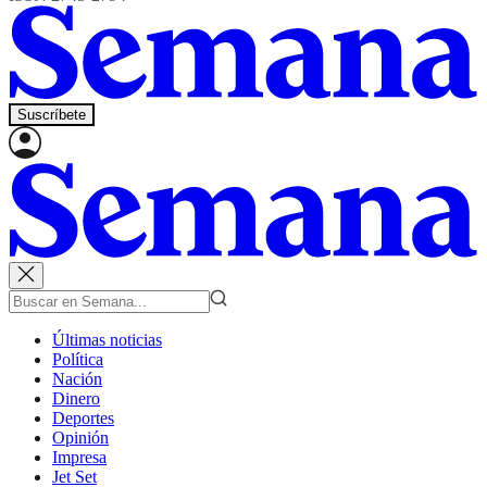
Suscríbete
Últimas noticias
Política
Nación
Dinero
Deportes
Opinión
Impresa
Jet Set