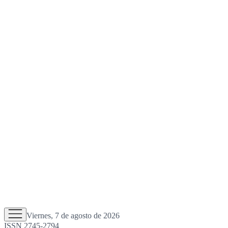
Viernes, 7 de agosto de 2026
ISSN 2745-2794