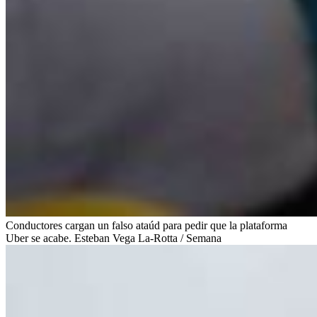
Conductores cargan un falso ataúd para pedir que la plataforma
Uber se acabe. Esteban Vega La-Rotta / Semana