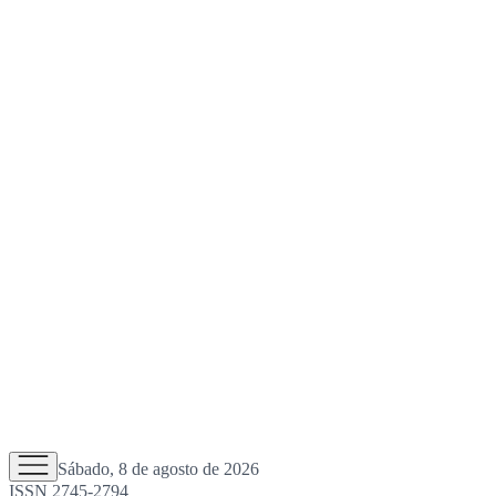
Sábado, 8 de agosto de 2026
ISSN 2745-2794