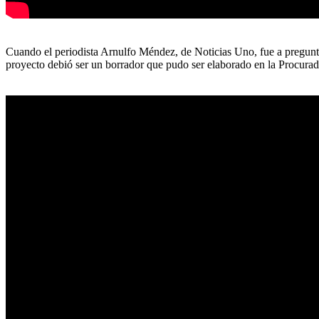
Cuando el periodista Arnulfo Méndez, de Noticias Uno, fue a pregunta
proyecto debió ser un borrador que pudo ser elaborado en la Procuradu