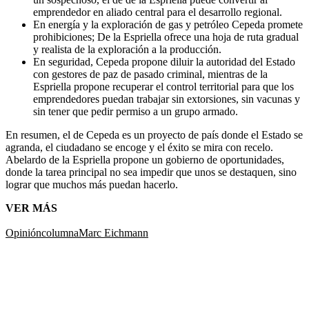
emprendedor en aliado central para el desarrollo regional.
En energía y la exploración de gas y petróleo Cepeda promete
prohibiciones; De la Espriella ofrece una hoja de ruta gradual
y realista de la exploración a la producción.
En seguridad, Cepeda propone diluir la autoridad del Estado
con gestores de paz de pasado criminal, mientras de la
Espriella propone recuperar el control territorial para que los
emprendedores puedan trabajar sin extorsiones, sin vacunas y
sin tener que pedir permiso a un grupo armado.
En resumen, el de Cepeda es un proyecto de país donde el Estado se
agranda, el ciudadano se encoge y el éxito se mira con recelo.
Abelardo de la Espriella propone un gobierno de oportunidades,
donde la tarea principal no sea impedir que unos se destaquen, sino
lograr que muchos más puedan hacerlo.
VER MÁS
Opinión
columna
Marc Eichmann