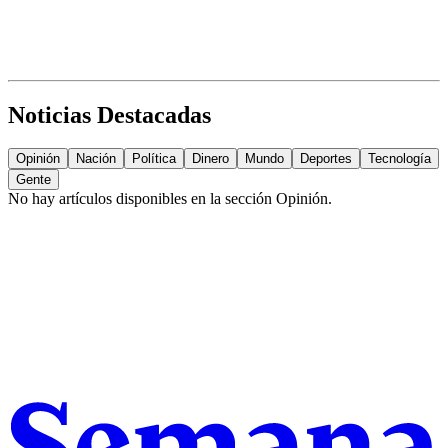
Noticias Destacadas
Opinión
Nación
Política
Dinero
Mundo
Deportes
Tecnología
Gente
No hay artículos disponibles en la sección
Opinión
.