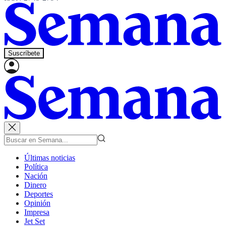
Suscríbete
Últimas noticias
Política
Nación
Dinero
Deportes
Opinión
Impresa
Jet Set