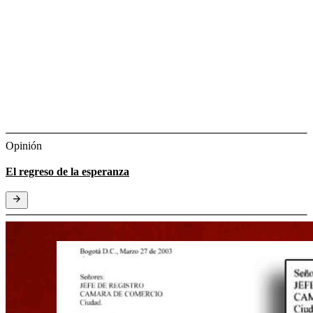
Opinión
El regreso de la esperanza