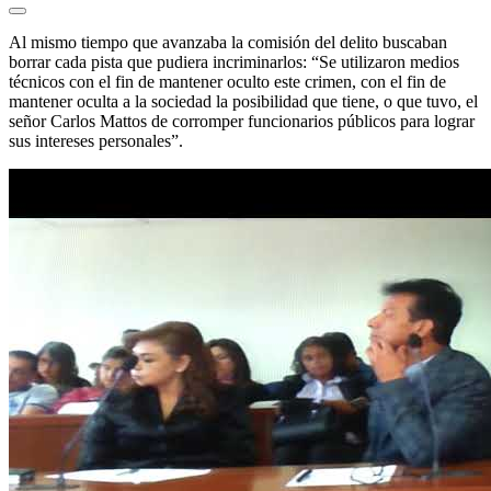
Al mismo tiempo que avanzaba la comisión del delito buscaban
borrar cada pista que pudiera incriminarlos: “Se utilizaron medios
técnicos con el fin de mantener oculto este crimen, con el fin de
mantener oculta a la sociedad la posibilidad que tiene, o que tuvo, el
señor Carlos Mattos de corromper funcionarios públicos para lograr
sus intereses personales”.