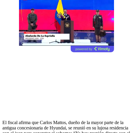
powered by
El fiscal afirma que Carlos Mattos, dueño de la mayor parte de la
antigua concesionaria de Hyundai, se reunió en su lujosa residencia