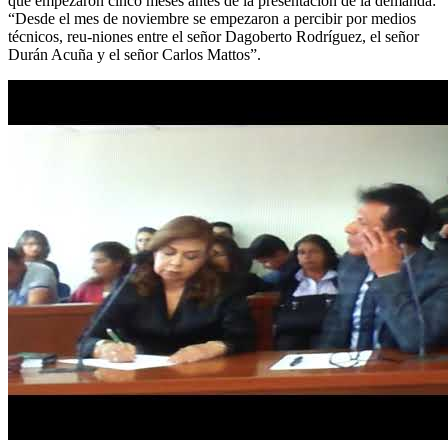
que empezaron cinco meses antes de la presentación de la demanda:
“Desde el mes de noviembre se empezaron a percibir por medios
técnicos, reu-niones entre el señor Dagoberto Rodríguez, el señor
Durán Acuña y el señor Carlos Mattos”.