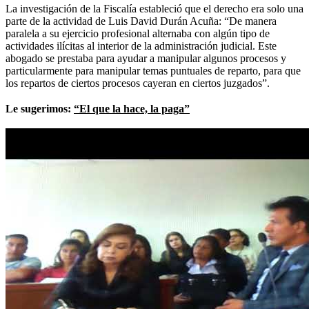
La investigación de la Fiscalía estableció que el derecho era solo una
parte de la actividad de Luis David Durán Acuña: “De manera
paralela a su ejercicio profesional alternaba con algún tipo de
actividades ilícitas al interior de la administración judicial. Este
abogado se prestaba para ayudar a manipular algunos procesos y
particularmente para manipular temas puntuales de reparto, para que
los repartos de ciertos procesos cayeran en ciertos juzgados”.
Le sugerimos:
“El que la hace, la paga”