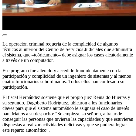
La operación criminal requería de la complicidad de algunos
técnicos al interior del Centro de Servicios Judiciales que administra
el sistema, que –teóricamente– debe asignar los casos aleatoriamente
a través de un computador.
Ese programa fue alterado y accedido fraudulentamente con la
participación y complicidad de un ingeniero de sistemas y al menos
cuatro funcionarios subordinados. Todos ellos han confesado su
participación.
El fiscal Hernández sostiene que el propio juez Reinaldo Huertas y
su segundo, Dagoberto Rodríguez, ubicaron a los funcionarios
claves para que el sistema automático le asignara el caso de interés
para Mattos a su despacho: “Se empieza, su señoría, a tratar de
conseguir las personas que tuvieran las capacidades y que estuvieran
dispuestas a realizar actividades delictivas y que se pudiera lograr
este reparto automático”.