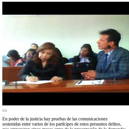
En poder de la justicia hay pruebas de las comunicaciones
sostenidas entre varios de los partícipes de estos presuntos delitos,