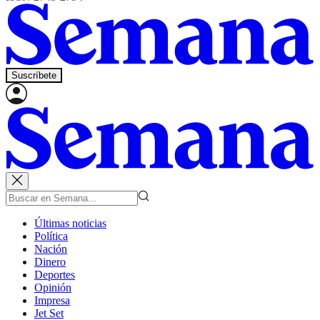
Suscríbete
Últimas noticias
Política
Nación
Dinero
Deportes
Opinión
Impresa
Jet Set