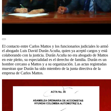
El contacto entre Carlos Mattos y los funcionarios judiciales lo armó
el abogado Luis David Durán Acuña, quien ya aceptó cargos y está
colaborando con la justicia. Durán Acuña no era abogado de Mattos
en este pleito, su especialidad es el derecho de familia. Durán es un
hombre cercano a Mattos y a su organización. Las actas registradas
muestran que Durán ha sido miembro de la junta directiva de la
empresa de Carlos Mattos.