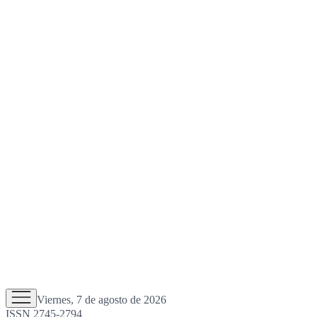
Viernes, 7 de agosto de 2026
ISSN 2745-2794