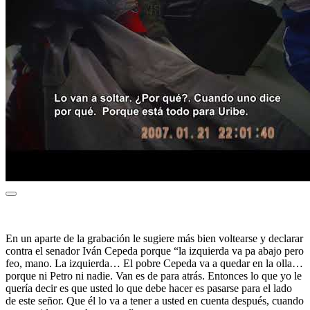
En un aparte de la grabación le sugiere más bien voltearse y declarar
contra el senador Iván Cepeda porque “la izquierda va pa abajo pero
feo, mano. La izquierda… El pobre Cepeda va a quedar en la olla…
porque ni Petro ni nadie. Van es de para atrás. Entonces lo que yo le
quería decir es que usted lo que debe hacer es pasarse para el lado
de este señor. Que él lo va a tener a usted en cuenta después, cuando