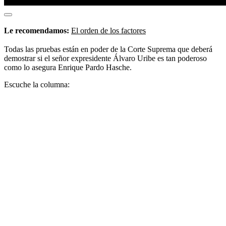
Le recomendamos:
El orden de los factores
Todas las pruebas están en poder de la Corte Suprema que deberá
demostrar si el señor expresidente Álvaro Uribe es tan poderoso
como lo asegura Enrique Pardo Hasche.
Escuche la columna: