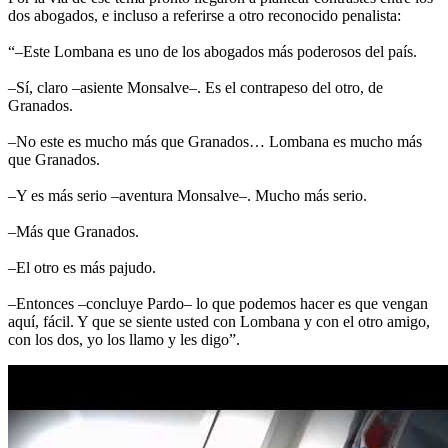
dos abogados, e incluso a referirse a otro reconocido penalista:
“–Este Lombana es uno de los abogados más poderosos del país.
–Sí, claro –asiente Monsalve–. Es el contrapeso del otro, de
Granados.
–No este es mucho más que Granados… Lombana es mucho más
que Granados.
–Y es más serio –aventura Monsalve–. Mucho más serio.
–Más que Granados.
–El otro es más pajudo.
–Entonces –concluye Pardo– lo que podemos hacer es que vengan
aquí, fácil. Y que se siente usted con Lombana y con el otro amigo,
con los dos, yo los llamo y les digo”.