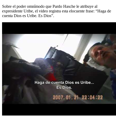
Sobre el poder omnímodo que Pardo Hasche le atribuye al
expresidente Uribe, el video registra esta elocuente frase: “Haga de
cuenta Dios es Uribe. Es Dios”.