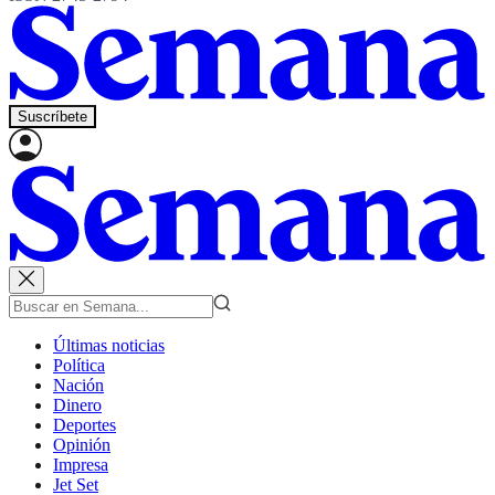
Suscríbete
Últimas noticias
Política
Nación
Dinero
Deportes
Opinión
Impresa
Jet Set