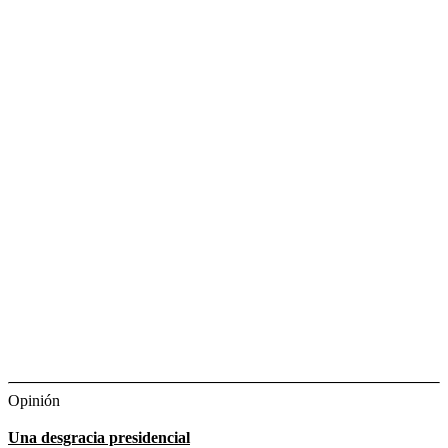
Opinión
Una desgracia presidencial