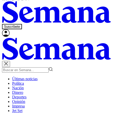
Suscríbete
Últimas noticias
Política
Nación
Dinero
Deportes
Opinión
Impresa
Jet Set