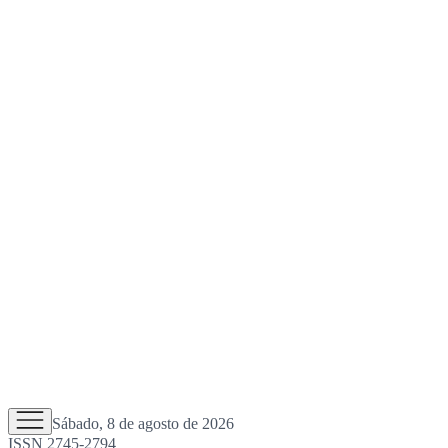
Sábado, 8 de agosto de 2026
ISSN 2745-2794