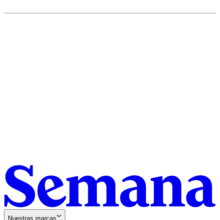
Nuestras marcas