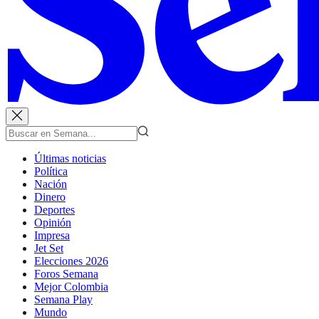
Últimas noticias
Política
Nación
Dinero
Deportes
Opinión
Impresa
Jet Set
Elecciones 2026
Foros Semana
Mejor Colombia
Semana Play
Mundo