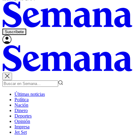
Suscríbete
Últimas noticias
Política
Nación
Dinero
Deportes
Opinión
Impresa
Jet Set