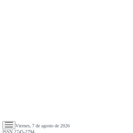
Viernes, 7 de agosto de 2026
ISSN 2745-2794