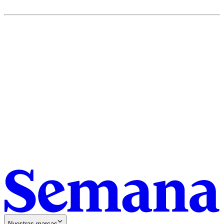
SEMANA
Colombia