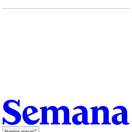
Nuestras marcas