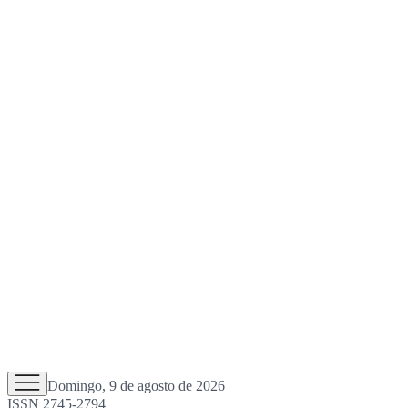
Domingo, 9 de agosto de 2026
ISSN 2745-2794