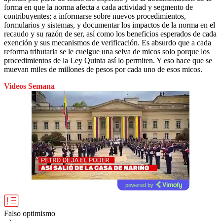
forma en que la norma afecta a cada actividad y segmento de
contribuyentes; a informarse sobre nuevos procedimientos,
formularios y sistemas, y documentar los impactos de la norma en el
recaudo y su razón de ser, así como los beneficios esperados de cada
exención y sus mecanismos de verificación. Es absurdo que a cada
reforma tributaria se le cuelgue una selva de micos solo porque los
procedimientos de la Ley Quinta así lo permiten. Y eso hace que se
muevan miles de millones de pesos por cada uno de esos micos.
Videos Semana
powered by
Falso optimismo