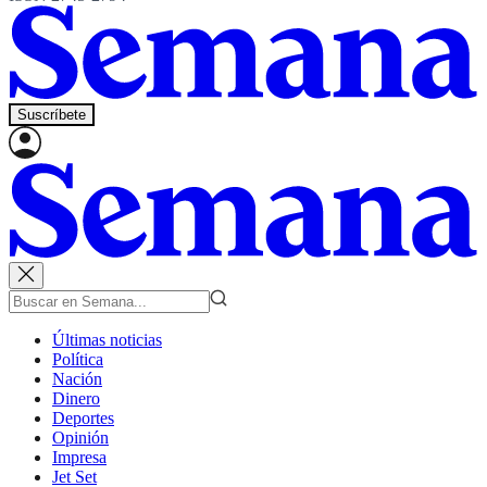
Suscríbete
Últimas noticias
Política
Nación
Dinero
Deportes
Opinión
Impresa
Jet Set