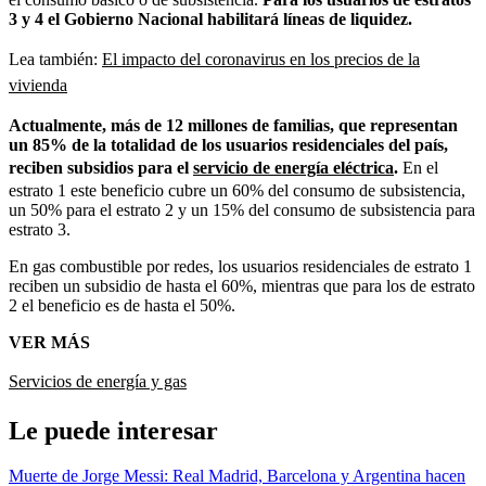
3 y 4 el Gobierno Nacional habilitará líneas de liquidez.
Lea también:
El impacto del coronavirus en los precios de la
vivienda
Actualmente, más de 12 millones de familias, que representan
un 85% de la totalidad de los usuarios residenciales del país,
reciben subsidios para el
servicio de energía eléctrica
.
En el
estrato 1 este beneficio cubre un 60% del consumo de subsistencia,
un 50% para el estrato 2 y un 15% del consumo de subsistencia para
estrato 3.
En gas combustible por redes, los usuarios residenciales de estrato 1
reciben un subsidio de hasta el 60%, mientras que para los de estrato
2 el beneficio es de hasta el 50%.
VER MÁS
Servicios de energía y gas
Le puede interesar
Muerte de Jorge Messi: Real Madrid, Barcelona y Argentina hacen