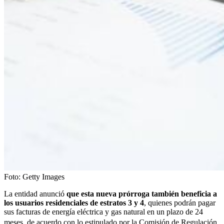
Foto:
Getty Images
La entidad anunció
que esta nueva prórroga también beneficia a
los usuarios residenciales de estratos 3 y 4
, quienes podrán pagar
sus facturas de energía eléctrica y gas natural en un plazo de 24
meses, de acuerdo con lo estipulado por la
Comisión de Regulación