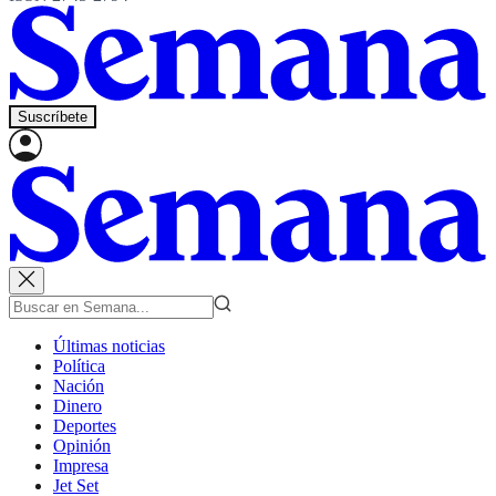
Suscríbete
Últimas noticias
Política
Nación
Dinero
Deportes
Opinión
Impresa
Jet Set