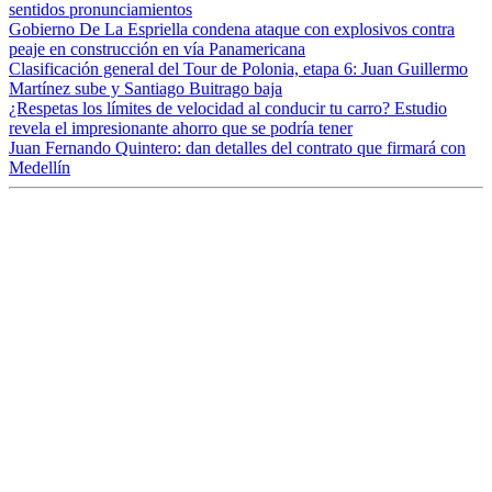
sentidos pronunciamientos
Gobierno De La Espriella condena ataque con explosivos contra
peaje en construcción en vía Panamericana
Clasificación general del Tour de Polonia, etapa 6: Juan Guillermo
Martínez sube y Santiago Buitrago baja
¿Respetas los límites de velocidad al conducir tu carro? Estudio
revela el impresionante ahorro que se podría tener
Juan Fernando Quintero: dan detalles del contrato que firmará con
Medellín