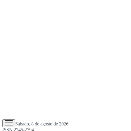
Sábado, 8 de agosto de 2026
ISSN 2745-2794