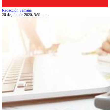
Redacción Semana
26 de julio de 2020, 5:51 a. m.