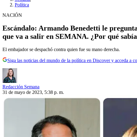
Política
NACIÓN
Escándalo: Armando Benedetti le pregunta
que va a salir en SEMANA. ¿Por qué sabí
El embajador se despachó contra quien fue su mano derecha.
Siga las noticias del mundo de la política en Discover y acceda a c
Redacción Semana
31 de mayo de 2023, 5:38 p. m.