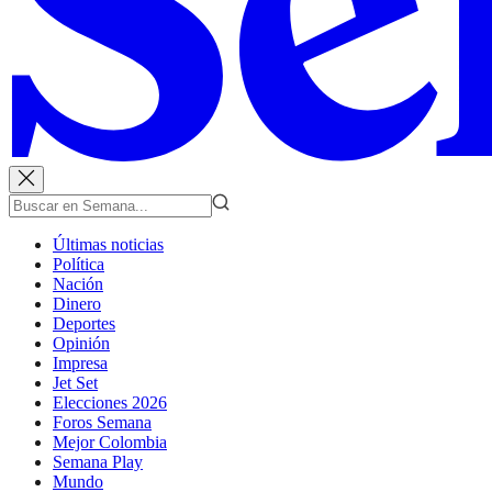
Últimas noticias
Política
Nación
Dinero
Deportes
Opinión
Impresa
Jet Set
Elecciones 2026
Foros Semana
Mejor Colombia
Semana Play
Mundo