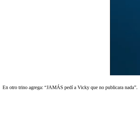
En otro trino agrega: “JAMÁS pedí a Vicky que no publicara nada”.