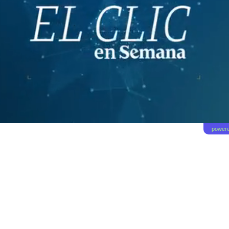
powere