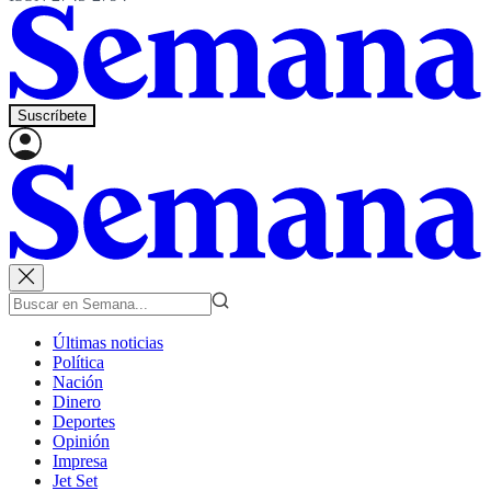
Suscríbete
Últimas noticias
Política
Nación
Dinero
Deportes
Opinión
Impresa
Jet Set