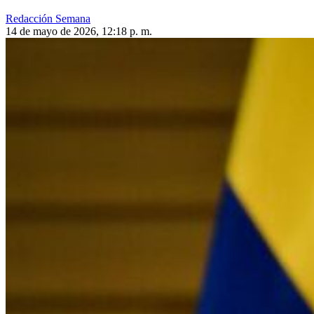
Redacción Semana
14 de mayo de 2026, 12:18 p. m.