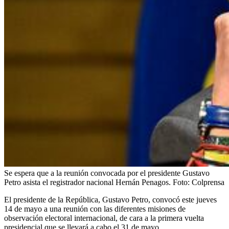
Se espera que a la reunión convocada por el presidente Gustavo
Petro asista el registrador nacional Hernán Penagos.
Foto:
Colprensa
El presidente de la República, Gustavo Petro, convocó este jueves
14 de mayo a una reunión con las diferentes misiones de
observación
electoral internacional, de cara a la primera vuelta
presidencial que se llevará a cabo el 31 de mayo.