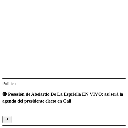
Política
🔴 Posesión de Abelardo De La Espriella EN VIVO: así será la
agenda del presidente electo en Cali