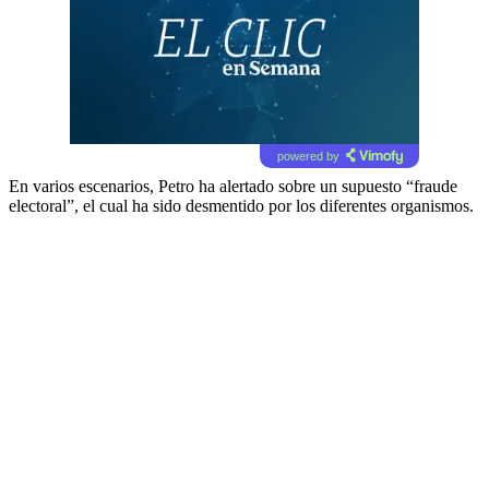
powered by
En varios escenarios, Petro ha alertado sobre un supuesto “fraude
electoral”, el cual ha sido desmentido por los diferentes organismos.