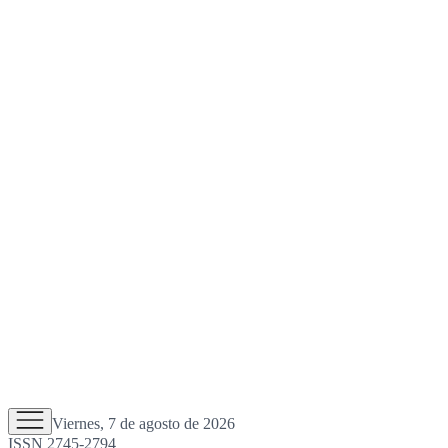
Viernes, 7 de agosto de 2026
ISSN 2745-2794