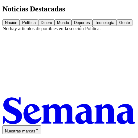
Noticias Destacadas
Nación
Política
Dinero
Mundo
Deportes
Tecnología
Gente
No hay artículos disponibles en la sección
Política
.
Nuestras marcas