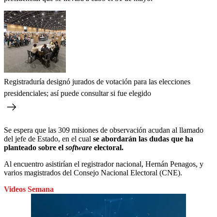
Registraduría designó jurados de votación para las elecciones
presidenciales; así puede consultar si fue elegido
Se espera que las 309 misiones de observación acudan al llamado
del jefe de Estado, en el cual
se abordarán las dudas que ha
planteado sobre el
software
electoral.
Al encuentro asistirían el registrador nacional, Hernán Penagos, y
varios magistrados del Consejo Nacional Electoral (CNE).
Videos Semana