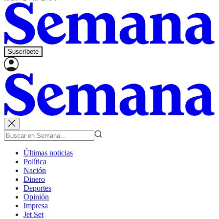
Suscríbete
Últimas noticias
Política
Nación
Dinero
Deportes
Opinión
Impresa
Jet Set