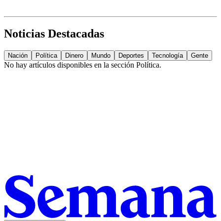
Noticias Destacadas
Nación
Política
Dinero
Mundo
Deportes
Tecnología
Gente
No hay artículos disponibles en la sección
Política
.