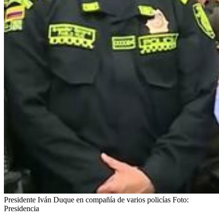
Presidente Iván Duque en compañía de varios policías
Foto:
Presidencia