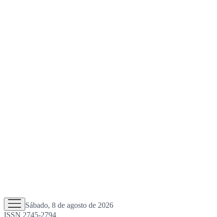
Sábado, 8 de agosto de 2026
ISSN 2745-2794