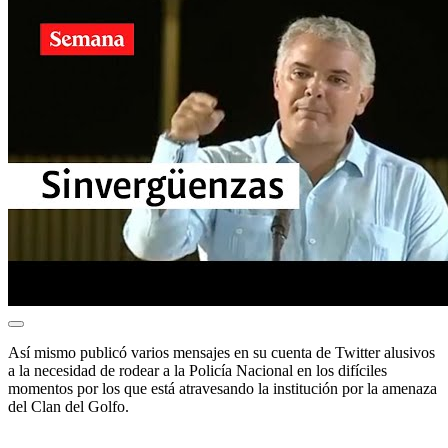
Así mismo publicó varios mensajes en su cuenta de Twitter alusivos
a la necesidad de rodear a la Policía Nacional en los difíciles
momentos por los que está atravesando la institución por la amenaza
del Clan del Golfo.