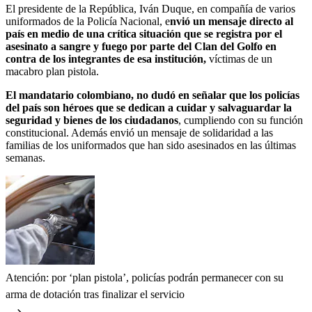
El presidente de la República, Iván Duque, en compañía de varios
uniformados de la Policía Nacional, e
nvió un mensaje directo al
país en medio de una crítica situación que se registra por el
asesinato a sangre y fuego por parte del Clan del Golfo en
contra de los integrantes de esa institución,
víctimas de un
macabro plan pistola.
El mandatario colombiano, no dudó en señalar que los policías
del país son héroes que se dedican a cuidar y salvaguardar la
seguridad y bienes de los ciudadanos
, cumpliendo con su función
constitucional. Además envió un mensaje de solidaridad a las
familias de los uniformados que han sido asesinados en las últimas
semanas.
Atención: por ‘plan pistola’, policías podrán permanecer con su
arma de dotación tras finalizar el servicio