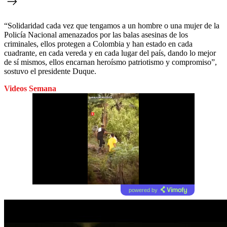
“Solidaridad cada vez que tengamos a un hombre o una mujer de la
Policía Nacional amenazados por las balas asesinas de los
criminales, ellos protegen a Colombia y han estado en cada
cuadrante, en cada vereda y en cada lugar del país, dando lo mejor
de sí mismos, ellos encarnan heroísmo patriotismo y compromiso”,
sostuvo el presidente Duque.
Videos Semana
powered by