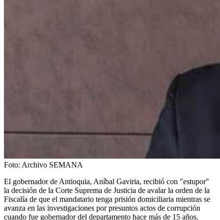
Foto:
Archivo SEMANA
El gobernador de Antioquia, Aníbal Gaviria, recibió con "estupor"
la decisión de la Corte Suprema de Justicia de avalar la orden de la
Fiscalía de que el mandatario tenga prisión domiciliaria mientras se
avanza en las investigaciones por presuntos actos de corrupción
cuando fue gobernador del departamento hace más de 15 años.