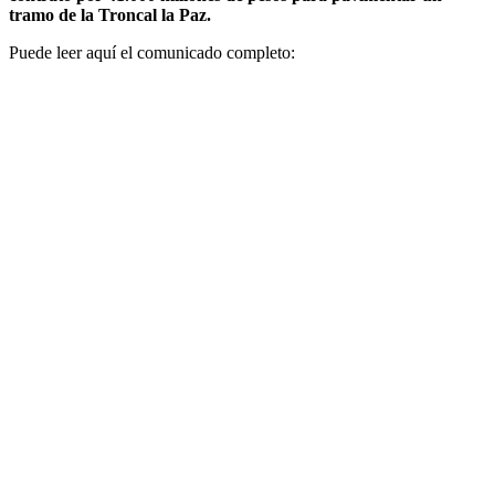
tramo de la Troncal la Paz.
Puede leer aquí el comunicado completo: