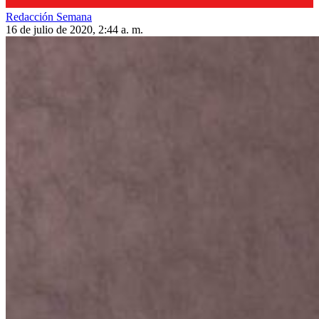
Redacción Semana
16 de julio de 2020, 2:44 a. m.