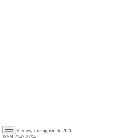
Viernes, 7 de agosto de 2026
ISSN 2745-2794