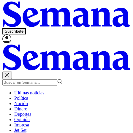
Suscríbete
Últimas noticias
Política
Nación
Dinero
Deportes
Opinión
Impresa
Jet Set