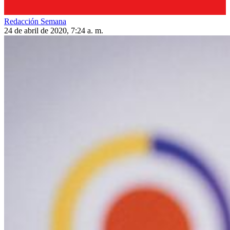
Redacción Semana
24 de abril de 2020, 7:24 a. m.