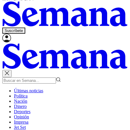
Suscríbete
Últimas noticias
Política
Nación
Dinero
Deportes
Opinión
Impresa
Jet Set