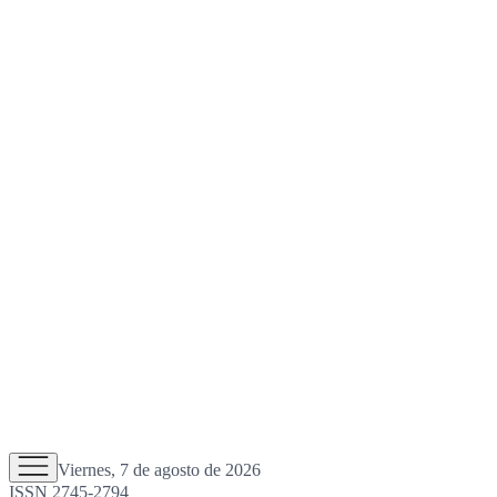
Viernes, 7 de agosto de 2026
ISSN 2745-2794