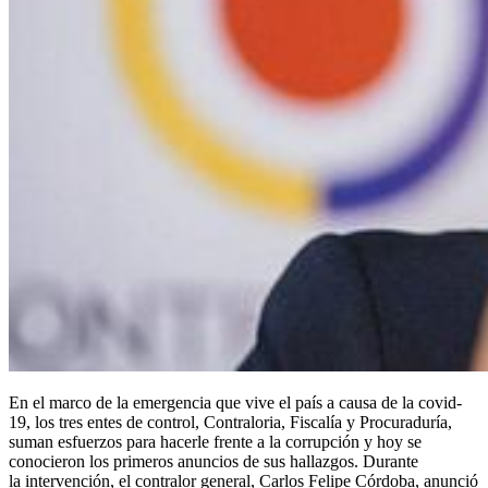
En el marco de la emergencia que vive el país a causa de la covid-
19, los tres entes de control, Contraloria, Fiscalía y Procuraduría,
suman esfuerzos para hacerle frente a la corrupción y hoy se
conocieron los primeros anuncios de sus hallazgos. Durante
la intervención, el contralor general,
Carlos Felipe Córdoba, anunció