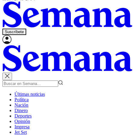
Suscríbete
Últimas noticias
Política
Nación
Dinero
Deportes
Opinión
Impresa
Jet Set