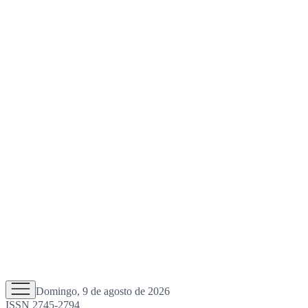
Domingo, 9 de agosto de 2026
ISSN 2745-2794