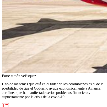
Foto:
ramón velásquez
Uno de los temas que está en el radar de los colombianos es el de la
posibilidad de que el Gobierno ayude económicamente a Avianca,
aerolínea que ha manifestado serios problemas financieros,
supuestamente por la crisis de la covid-19.