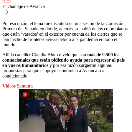
El chantaje de Avianca
Por esa razón, el tema fue discutido en una sesión de la Comisión
Primera del Senado en donde, además, se habló de los colombianos
que están ‘varados’ en el exterior por cuenta de los cierres que se
han hecho de fronteras aéreas debido a la pandemia en todo el
mundo.
Allí la canciller Claudia Blum reveló que son
más de 9.500 los
connacionales que están pidiendo ayuda para regresar al país
en vuelos humanitarios
y por esa razón surgieron algunas
propuestas para que el apoyo económico a Avianca sea
condicionado.
Videos Semana