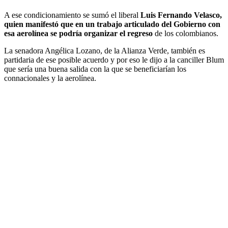
A ese condicionamiento se sumó el liberal
Luis Fernando Velasco,
quien manifestó que en un trabajo articulado del Gobierno con
esa aerolínea se podría organizar el regreso
de los colombianos.
La senadora Angélica Lozano, de la Alianza Verde, también es
partidaria de ese posible acuerdo y por eso le dijo a la canciller Blum
que sería una buena salida con la que se beneficiarían los
connacionales y la aerolínea.