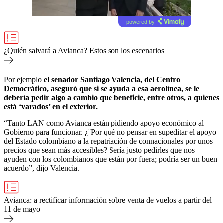
powered by
¿Quién salvará a Avianca? Estos son los escenarios
Por ejemplo
el senador Santiago Valencia, del Centro
Democrático, aseguró que si se ayuda a esa aerolínea, se le
debería pedir algo a cambio que beneficie, entre otros, a quienes
está ‘varados’ en el exterior.
“Tanto LAN como Avianca están pidiendo apoyo económico al
Gobierno para funcionar. ¿¨Por qué no pensar en supeditar el apoyo
del Estado colombiano a la repatriación de connacionales por unos
precios que sean más accesibles? Sería justo pedirles que nos
ayuden con los colombianos que están por fuera; podría ser un buen
acuerdo”, dijo Valencia.
Avianca: a rectificar información sobre venta de vuelos a partir del
11 de mayo