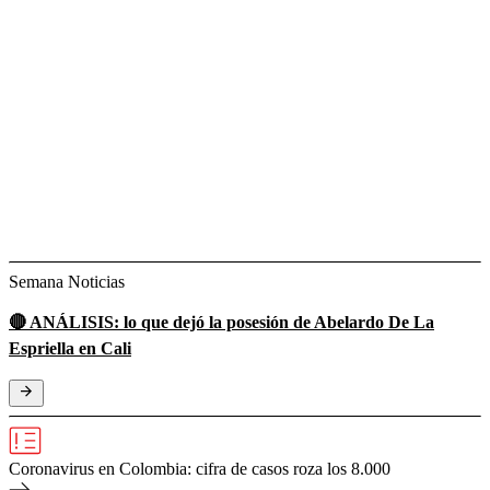
Semana Noticias
🔴 ANÁLISIS: lo que dejó la posesión de Abelardo De La
Espriella en Cali
Coronavirus en Colombia: cifra de casos roza los 8.000