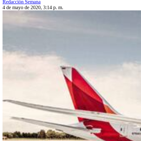
Redacción Semana
4 de mayo de 2020, 3:14 p. m.