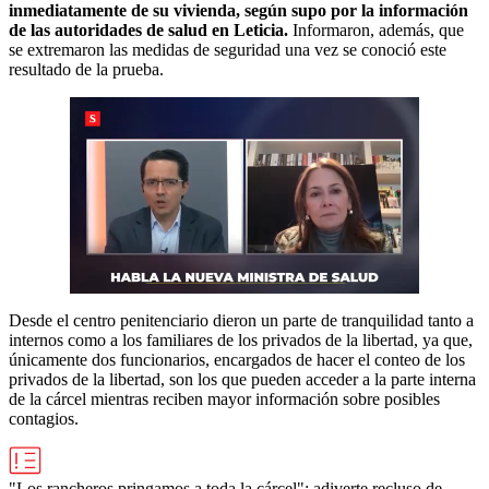
inmediatamente de su vivienda, según supo por la información
de las autoridades de salud en Leticia.
Informaron, además, que
se extremaron las medidas de seguridad una vez se conoció este
resultado de la prueba.
Desde el centro penitenciario dieron un parte de tranquilidad tanto a
internos como a los familiares de los privados de la libertad, ya que,
únicamente dos funcionarios, encargados de hacer el conteo de los
privados de la libertad, son los que pueden acceder a la parte interna
de la cárcel mientras reciben mayor información sobre posibles
contagios.
"Los rancheros pringamos a toda la cárcel": adiverte recluso de