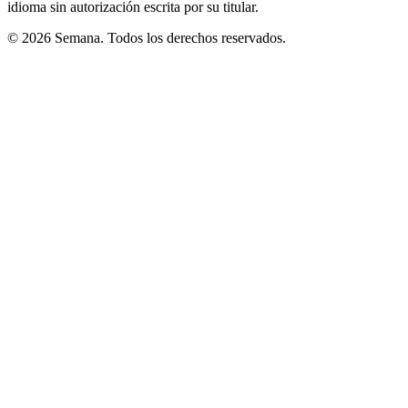
idioma sin autorización escrita por su titular.
© 2026 Semana. Todos los derechos reservados.