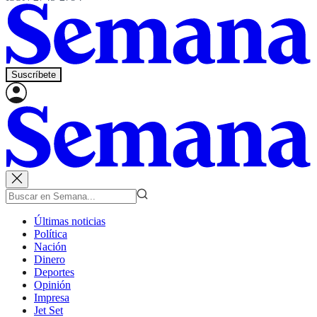
Suscríbete
Últimas noticias
Política
Nación
Dinero
Deportes
Opinión
Impresa
Jet Set