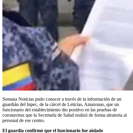
Semana Noticias pudo conocer a través de la información de un
guardián del Inpec, de la cárcel de Leticias, Amazonas, que un
funcionario del establecimiento dio positivo en las pruebas de
coronavirus que la Secretaría de Salud realizó de forma aleatoria al
personal de ese centro.
El guardia confirmó que el funcionario fue aislado