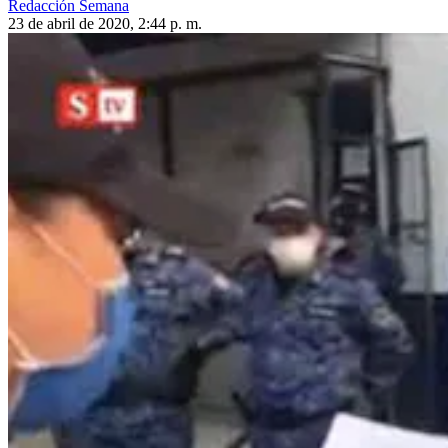
Redacción Semana
23 de abril de 2020, 2:44 p. m.