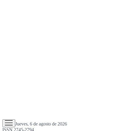
Jueves, 6 de agosto de 2026
ISSN 2745-2794