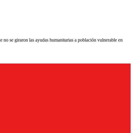
ue no se giraron las ayudas humanitarias a población vulnerable en