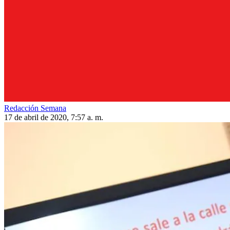
Redacción Semana
17 de abril de 2020, 7:57 a. m.