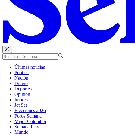
Últimas noticias
Política
Nación
Dinero
Deportes
Opinión
Impresa
Jet Set
Elecciones 2026
Foros Semana
Mejor Colombia
Semana Play
Mundo