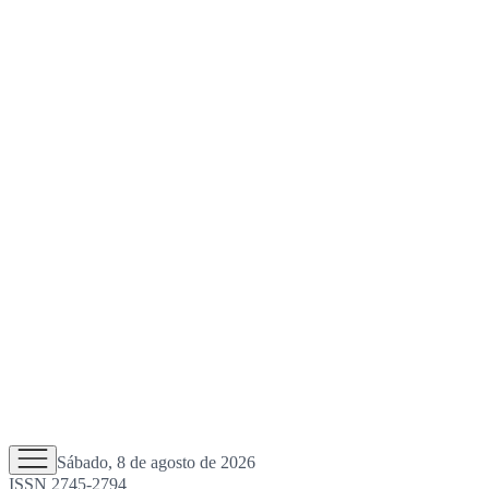
Sábado, 8 de agosto de 2026
ISSN 2745-2794