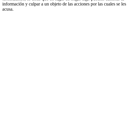
información y culpar a un objeto de las acciones por las cuales se les
acusa.