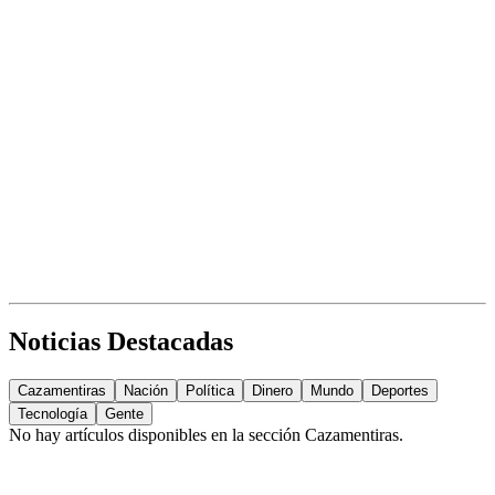
Noticias Destacadas
Cazamentiras
Nación
Política
Dinero
Mundo
Deportes
Tecnología
Gente
No hay artículos disponibles en la sección
Cazamentiras
.