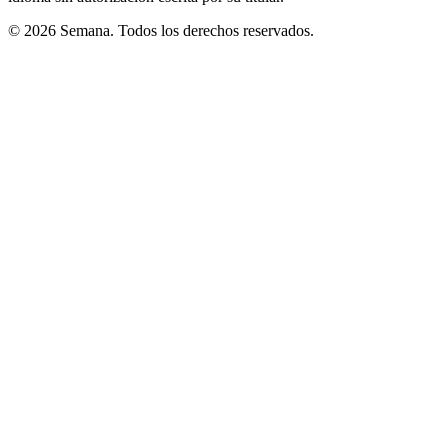
© 2026 Semana. Todos los derechos reservados.