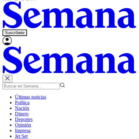
Suscríbete
Últimas noticias
Política
Nación
Dinero
Deportes
Opinión
Impresa
Jet Set