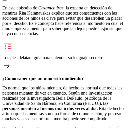
En este episodio de
Cazamentiras
, la experta en detección de
mentiras Rita Karanauskas explica que ser consecuentes con las
acciones de los niños es clave para evitar que desarrollen un placer
por el desafío. Este concepto hace referencia al momento en cual el
niño empieza a mentir para saber qué tan lejos puede llegar sin que
haya consecuencias.
Los pies delatan: guía para entender su lenguaje secreto
¿Cómo saber que un niño está mintiendo?
Es normal que los niños mientan, de hecho es normal que todas las
personas mientan de vez en cuando. Según una investigación
realizada por la investigadora Bella DePaulo, psicóloga de la
Universidad de Santa Bárbara, en California (EE.UU.),
las
personas mienten al menos una o dos veces al día.
Rita de hecho
afirma que las mentiras son una forma de comunicación, y por eso
muchas veces descubrir una mentira puede ser complicado.