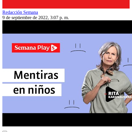
Redacción Semana
9 de septiembre de 2022, 3:07 p. m.