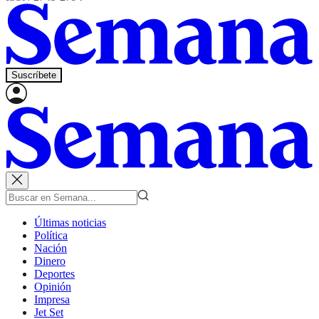
Suscríbete
Últimas noticias
Política
Nación
Dinero
Deportes
Opinión
Impresa
Jet Set