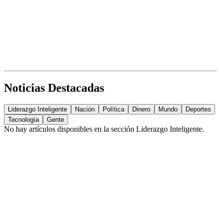
Noticias Destacadas
Liderazgo Inteligente
Nación
Política
Dinero
Mundo
Deportes
Tecnología
Gente
No hay artículos disponibles en la sección
Liderazgo Inteligente
.