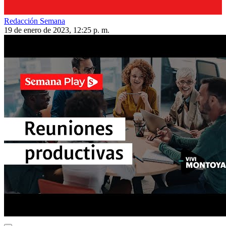
Redacción Semana
19 de enero de 2023, 12:25 p. m.