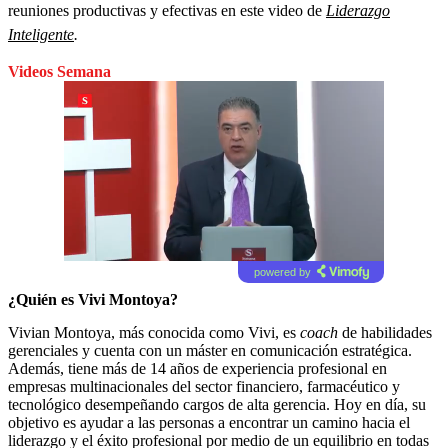
reuniones productivas y efectivas en este video de
Liderazgo
Inteligente
.
Videos Semana
powered by
¿Quién es Vivi Montoya?
Vivian Montoya, más conocida como Vivi, es
coach
de habilidades
gerenciales y cuenta con un máster en comunicación estratégica.
Además, tiene más de 14 años de experiencia profesional en
empresas multinacionales del sector financiero, farmacéutico y
tecnológico desempeñando cargos de alta gerencia. Hoy en día, su
objetivo es ayudar a las personas a encontrar un camino hacia el
liderazgo y el éxito profesional por medio de un equilibrio en todas