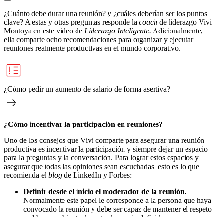
¿Cuánto debe durar una reunión? y ¿cuáles deberían ser los puntos
clave? A estas y otras preguntas responde la
coach
de liderazgo Vivi
Montoya en este video de
Liderazgo Inteligente.
Adicionalmente,
ella comparte ocho recomendaciones
para organizar y ejecutar
reuniones realmente productivas en el mundo corporativo.
¿Cómo pedir un aumento de salario de forma asertiva?
¿Cómo incentivar la participación en reuniones?
Uno de los consejos que Vivi comparte para asegurar una reunión
productiva es incentivar la participación y siempre dejar un espacio
para la preguntas y la conversación. Para lograr estos espacios y
asegurar que todas las opiniones sean escuchadas, esto es lo que
recomienda el
blog
de LinkedIn y Forbes:
Definir desde el inicio el moderador de la reunión.
Normalmente este papel le corresponde a la persona que haya
convocado la reunión y debe ser capaz de mantener el respeto