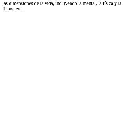
las dimensiones de la vida, incluyendo la mental, la física y la
financiera.