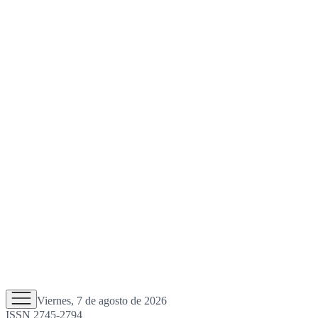
Viernes, 7 de agosto de 2026
ISSN 2745-2794