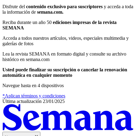
Disfrute del
contenido exclusivo para suscriptores
y
acceda a toda
la información de
semana.com.
Reciba durante un año 50
ediciones impresas de la revista
SEMANA
Acceda a todos nuestros artículos, videos, especiales multimedia y
galerías de fotos
Lea la revista SEMANA en formato digital y consulte su archivo
histórico en semana.com
Usted puede finalizar su suscripción o cancelar la renovación
automática en cualquier momento
Navegue hasta en 4 dispositivos
*Aplican términos y condiciones
Última actualización
23/01/2025