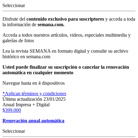
Seleccionar
Disfrute del
contenido exclusivo para suscriptores
y
acceda a toda
la información de
semana.com.
Acceda a todos nuestros artículos, videos, especiales multimedia y
galerías de fotos
Lea la revista SEMANA en formato digital y consulte su archivo
histórico en semana.com
Usted puede finalizar su suscripción o cancelar la renovación
automática en cualquier momento
Navegue hasta en 4 dispositivos
*Aplican términos y condiciones
Última actualización
23/01/2025
Anual Impresa + Digital
$399.000
Renovación anual automática
Seleccionar