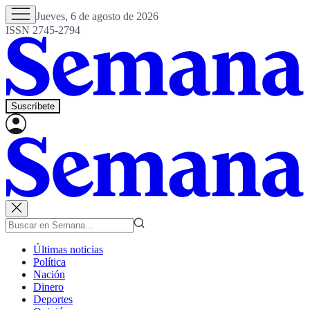
Jueves, 6 de agosto de 2026
ISSN 2745-2794
Suscríbete
Últimas noticias
Política
Nación
Dinero
Deportes