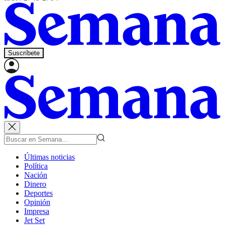
Suscríbete
Últimas noticias
Política
Nación
Dinero
Deportes
Opinión
Impresa
Jet Set