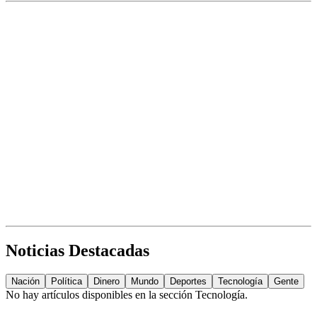
Noticias Destacadas
Nación
Política
Dinero
Mundo
Deportes
Tecnología
Gente
No hay artículos disponibles en la sección
Tecnología
.