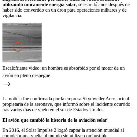
utilizando únicamente energía solar
, se estrelló años después de
haber sido convertido en un dron para operaciones militares y de
vigilancia.
Escalofriante video: un hombre es absorbido por el motor de un
avión en pleno despegue
La noticia fue confirmada por la empresa Skydweller Aero, actual
propietaria de la aeronave, que informó sobre el incidente ocurrido
tras varios días de vuelo en el sur de Estados Unidos.
El avión que cambió la historia de la aviación solar
En 2016, el Solar Impulse 2 logró captar la atención mundial al
completar una vuelta al mundo sin utilizar combustible