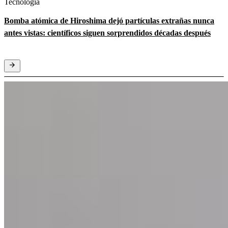
Tecnología
Bomba atómica de Hiroshima dejó partículas extrañas nunca
antes vistas: científicos siguen sorprendidos décadas después