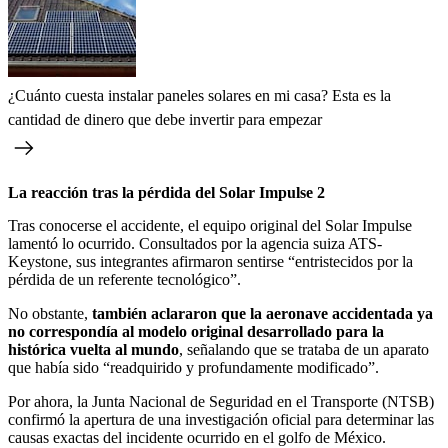
¿Cuánto cuesta instalar paneles solares en mi casa? Esta es la
cantidad de dinero que debe invertir para empezar
La reacción tras la pérdida del Solar Impulse 2
Tras conocerse el accidente, el equipo original del Solar Impulse
lamentó lo ocurrido. Consultados por la agencia suiza ATS-
Keystone, sus integrantes afirmaron sentirse “entristecidos por la
pérdida de un referente tecnológico”.
No obstante,
también aclararon que la aeronave accidentada ya
no correspondía al modelo original desarrollado para la
histórica vuelta al mundo
, señalando que se trataba de un aparato
que había sido “readquirido y profundamente modificado”.
Por ahora, la Junta Nacional de Seguridad en el Transporte (NTSB)
confirmó la apertura de una investigación oficial para determinar las
causas exactas del incidente ocurrido en el golfo de México.