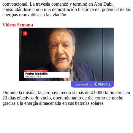
convencional. La travesía comenzó y terminó en Abu Dabi,
consolidándose como una demostración histórica del potencial de las
energías renovables en la aviación.
Videos Semana
powered by
Durante la misión, la aeronave recorrió más de 43.000 kilómetros en
23 días efectivos de vuelo, operando tanto de día como de noche
gracias a la energía almacenada en sus baterías solares.