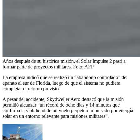
Años después de su histórica misión, el Solar Impulse 2 pasó a
formar parte de proyectos militares.
Foto:
AFP
La empresa indicó que se realizó un “abandono controlado” del
aparato al sur de Florida, luego de que el sistema no pudiera
completar el retorno previsto.
A pesar del accidente, Skydweller Aero destacó que la misión
permitió alcanzar “un récord de ocho días y 14 minutos que
confirma la viabilidad de un vuelo perpetuo impulsado por energía
solar en un entorno relevante para misiones militares”.