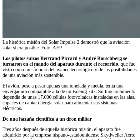
La histórica misión del Solar Impulse 2 demostró que la aviación
solar sí era posible.
Foto:
AFP
Los pilotos suizos Bertrand Piccard y André Borschberg se
turnaron en el mando del aparato durante el recorrido
, que fue
visto como un símbolo del avance tecnológico y de las posibilidades
de una aviación más sostenible.
El avión, pese a pesar apenas una tonelada y media, tenía una
envergadura comparable a la de un Boeing 747. Su funcionamiento
dependía de unas 17.000 células fotovoltaicas instaladas en las alas,
capaces de captar energía solar para alimentar sus sistemas
eléctricos.
De una hazaña científica a un dron militar
Tres años después de aquella histórica misión, el aparato fue
adquirido por la empresa hispano-estadounidense Skydweller Aero,