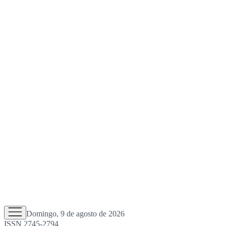
Domingo, 9 de agosto de 2026
ISSN 2745-2794