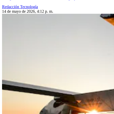
Redacción Tecnología
14 de mayo de 2026, 4:12 p. m.