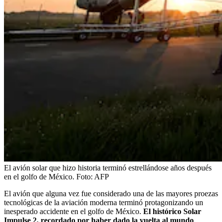
El avión solar que hizo historia terminó estrellándose años después
en el golfo de México.
Foto:
AFP
El avión que alguna vez fue considerado una de las mayores proezas
tecnológicas de la aviación moderna terminó protagonizando un
inesperado accidente en el golfo de México.
El histórico Solar
Impulse 2, recordado por haber dado la vuelta al mundo