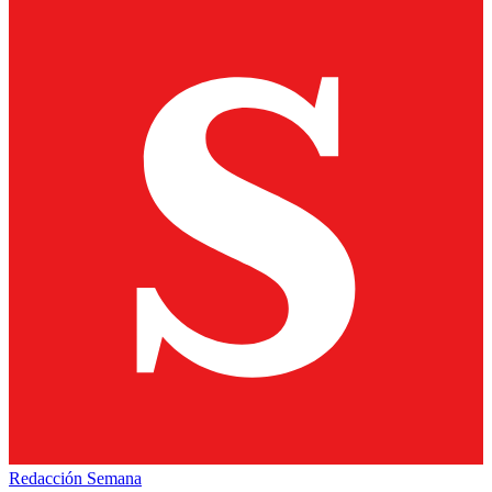
Redacción Semana