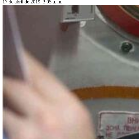
17 de abril de 2019, 3:05 a. m.