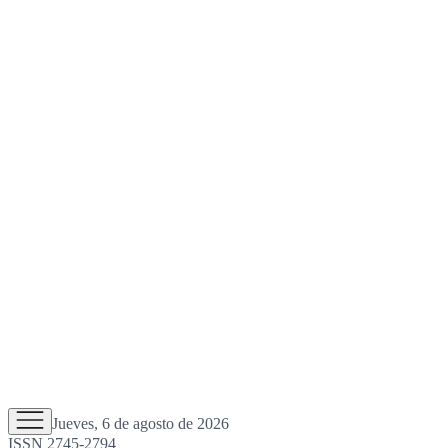
Jueves, 6 de agosto de 2026
ISSN 2745-2794