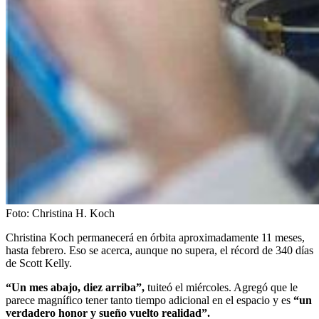
Foto:
Christina H. Koch
Christina Koch permanecerá en órbita aproximadamente 11 meses,
hasta febrero. Eso se acerca, aunque no supera, el récord de 340 días
de Scott Kelly.
“Un mes abajo, diez arriba”,
tuiteó el miércoles. Agregó que le
parece magnífico tener tanto tiempo adicional en el espacio y es
“un
verdadero honor y sueño vuelto realidad”.