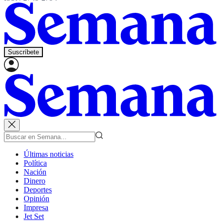
Suscríbete
Últimas noticias
Política
Nación
Dinero
Deportes
Opinión
Impresa
Jet Set