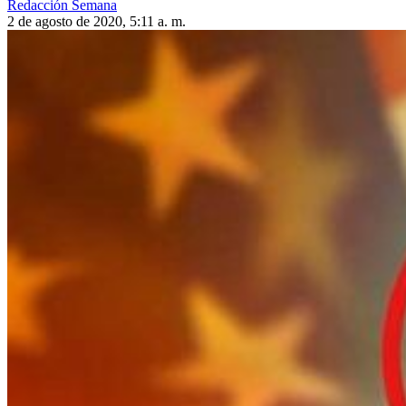
Redacción Semana
2 de agosto de 2020, 5:11 a. m.