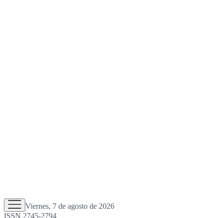
Viernes, 7 de agosto de 2026
ISSN 2745-2794