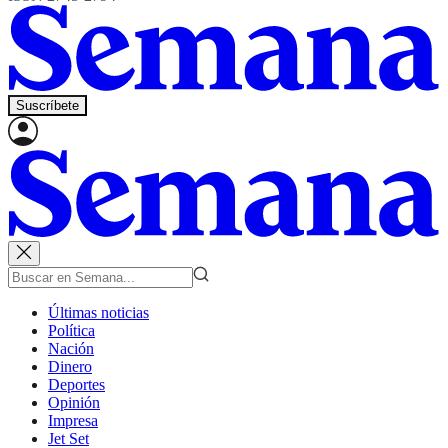
Suscríbete
Últimas noticias
Política
Nación
Dinero
Deportes
Opinión
Impresa
Jet Set