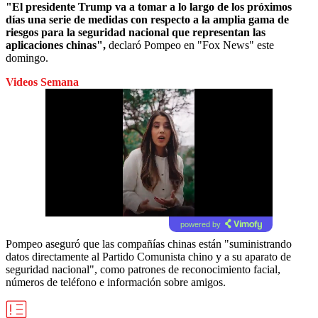
"El presidente Trump va a tomar a lo largo de los próximos
días una serie de medidas con respecto a la amplia gama de
riesgos para la seguridad nacional que representan las
aplicaciones chinas",
declaró Pompeo en "Fox News" este
domingo.
Videos Semana
powered by
Pompeo aseguró que las compañías chinas están "suministrando
datos directamente al Partido Comunista chino y a su aparato de
seguridad nacional", como patrones de reconocimiento facial,
números de teléfono e información sobre amigos.