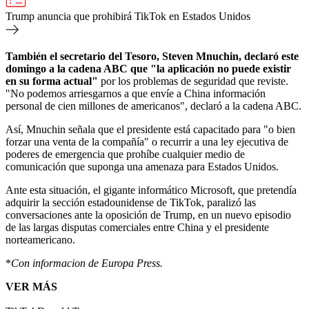
Trump anuncia que prohibirá TikTok en Estados Unidos
También el secretario del Tesoro, Steven Mnuchin, declaró este
domingo a la cadena ABC que "la aplicación no puede existir
en su forma actual"
por los problemas de seguridad que reviste.
"No podemos arriesgarnos a que envíe a China información
personal de cien millones de americanos", declaró a la cadena ABC.
Así, Mnuchin señala que el presidente está capacitado para "o bien
forzar una venta de la compañía" o recurrir a una ley ejecutiva de
poderes de emergencia que prohíbe cualquier medio de
comunicación que suponga una amenaza para Estados Unidos.
Ante esta situación, el gigante informático Microsoft, que pretendía
adquirir la sección estadounidense de TikTok, paralizó las
conversaciones ante la oposición de Trump, en un nuevo episodio
de las largas disputas comerciales entre China y el presidente
norteamericano.
*
Con informacion de Europa Press.
VER MÁS