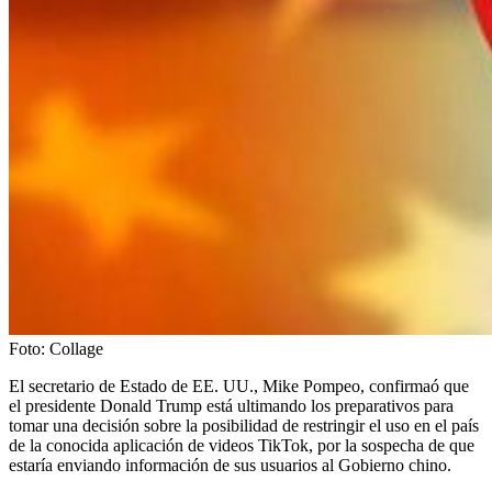
Foto:
Collage
El secretario de Estado de EE. UU., Mike Pompeo, confirmaó que
el presidente Donald Trump está ultimando los preparativos para
tomar una decisión sobre la posibilidad de restringir el uso en el país
de la conocida aplicación de videos TikTok, por la sospecha de que
estaría enviando información de sus usuarios al Gobierno chino.