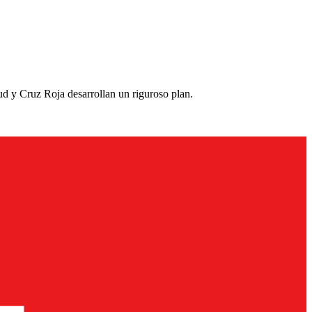
lud y Cruz Roja desarrollan un riguroso plan.