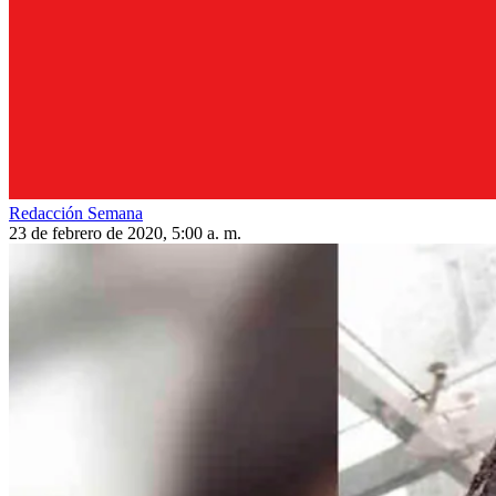
Redacción Semana
23 de febrero de 2020, 5:00 a. m.