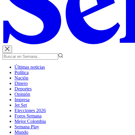
Últimas noticias
Política
Nación
Dinero
Deportes
Opinión
Impresa
Jet Set
Elecciones 2026
Foros Semana
Mejor Colombia
Semana Play
Mundo