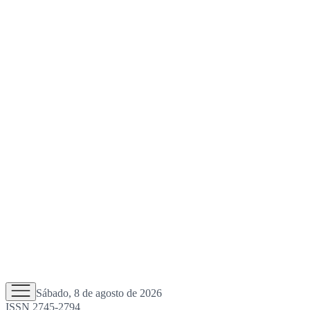
Sábado, 8 de agosto de 2026
ISSN 2745-2794