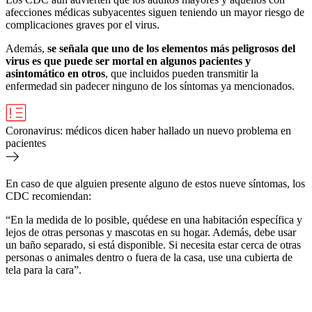
afecciones médicas subyacentes siguen teniendo un mayor riesgo de
complicaciones graves por el virus.
Además,
se señala que uno de los elementos más peligrosos del
virus es que puede ser mortal en algunos pacientes y
asintomático en otros
, que incluidos pueden transmitir la
enfermedad sin padecer ninguno de los síntomas ya mencionados.
Coronavirus: médicos dicen haber hallado un nuevo problema en
pacientes
En caso de que alguien presente alguno de estos nueve síntomas, los
CDC recomiendan:
“En la medida de lo posible, quédese en una habitación específica y
lejos de otras personas y mascotas en su hogar. Además, debe usar
un baño separado, si está disponible. Si necesita estar cerca de otras
personas o animales dentro o fuera de la casa, use una cubierta de
tela para la cara”.