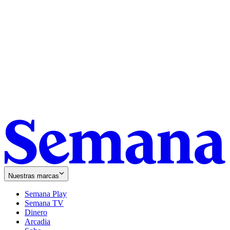
Nuestras marcas
Semana Play
Semana TV
Dinero
Arcadia