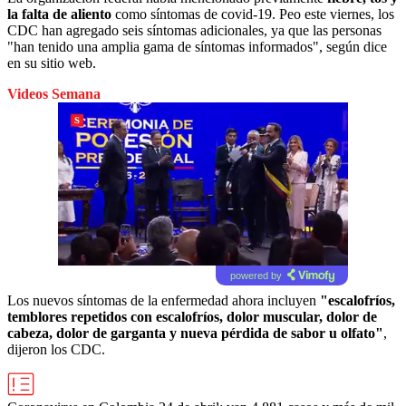
la falta de aliento
como síntomas de covid-19. Peo este viernes, los
CDC han agregado seis síntomas adicionales, ya que las personas
"han tenido una amplia gama de síntomas informados", según dice
en su sitio web.
Videos Semana
powered by
Los nuevos síntomas de la enfermedad ahora incluyen
"escalofríos,
temblores repetidos con escalofríos, dolor muscular, dolor de
cabeza, dolor de garganta y nueva pérdida de sabor u olfato"
,
dijeron los CDC.