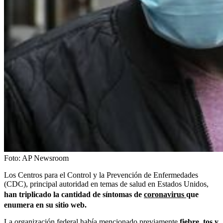
Foto:
AP Newsroom
Los Centros para el Control y la Prevención de Enfermedades
(CDC), principal autoridad en temas de salud en Estados Unidos,
han triplicado la cantidad de síntomas de
coronavirus
que
enumera en su sitio web.
La organización federal había mencionado previamente
fiebre, tos y