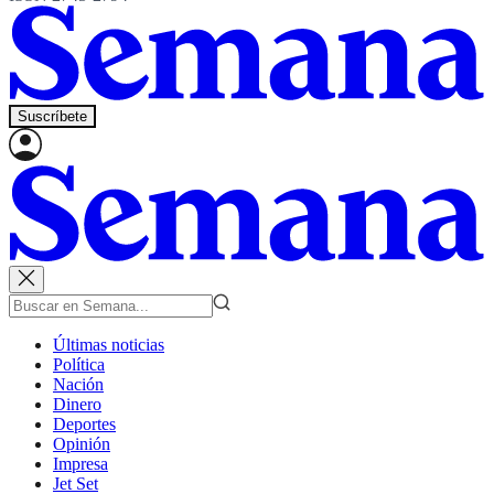
Suscríbete
Últimas noticias
Política
Nación
Dinero
Deportes
Opinión
Impresa
Jet Set