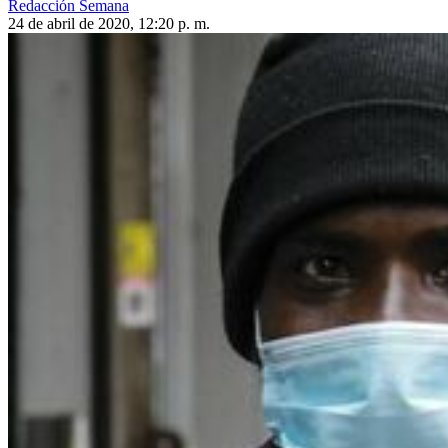
Redacción Semana
24 de abril de 2020, 12:20 p. m.