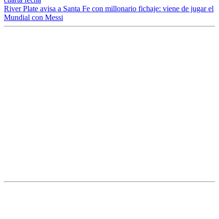
River Plate avisa a Santa Fe con millonario fichaje: viene de jugar el
Mundial con Messi