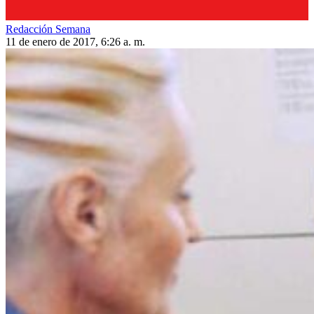
Redacción Semana
11 de enero de 2017, 6:26 a. m.