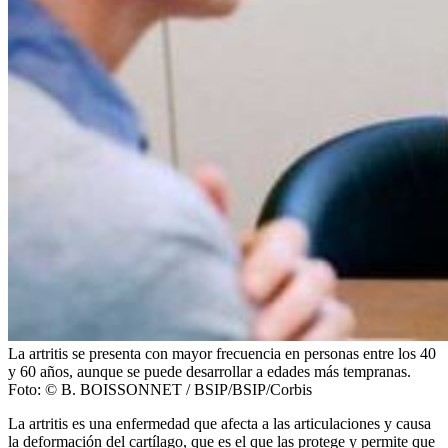
La artritis se presenta con mayor frecuencia en personas entre los 40
y 60 años, aunque se puede desarrollar a edades más tempranas.
Foto:
© B. BOISSONNET / BSIP/BSIP/Corbis
La artritis es una enfermedad que afecta a las articulaciones y causa
la deformación del cartílago, que es el que las protege y permite que