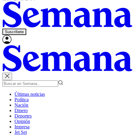
Suscríbete
Últimas noticias
Política
Nación
Dinero
Deportes
Opinión
Impresa
Jet Set