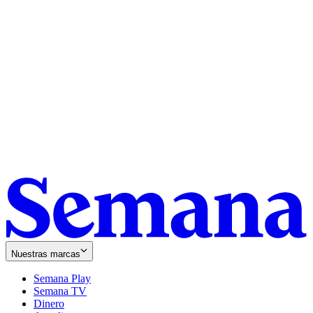
Nuestras marcas
Semana Play
Semana TV
Dinero