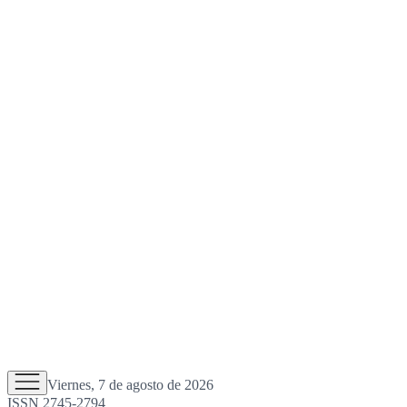
Viernes, 7 de agosto de 2026
ISSN 2745-2794