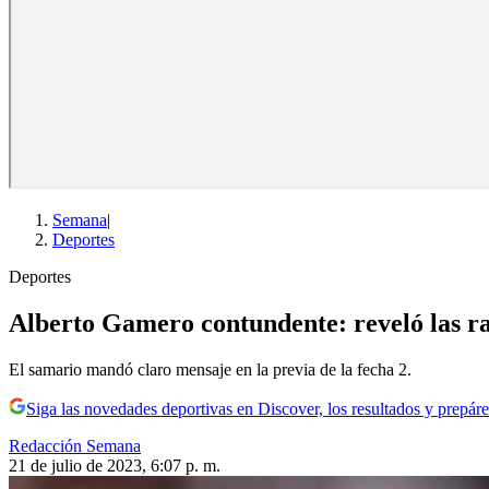
Semana
|
Deportes
Deportes
Alberto Gamero contundente: reveló las ra
El samario mandó claro mensaje en la previa de la fecha 2.
Siga las novedades deportivas en Discover, los resultados y prepáre
Redacción Semana
21 de julio de 2023, 6:07 p. m.