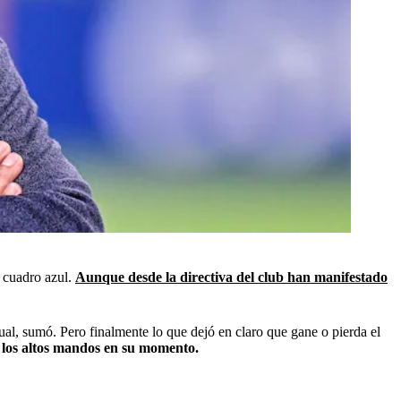
 cuadro azul.
Aunque desde la directiva del club han manifestado
l, sumó. Pero finalmente lo que dejó en claro que gane o pierda el
e los altos mandos en su momento.