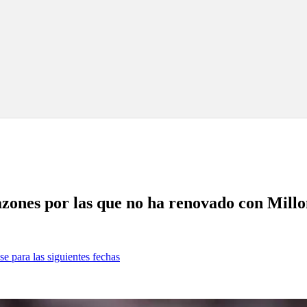
zones por las que no ha renovado con Millo
se para las siguientes fechas