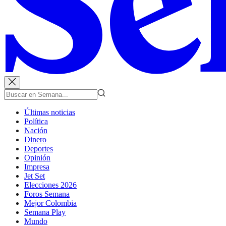
Últimas noticias
Política
Nación
Dinero
Deportes
Opinión
Impresa
Jet Set
Elecciones 2026
Foros Semana
Mejor Colombia
Semana Play
Mundo