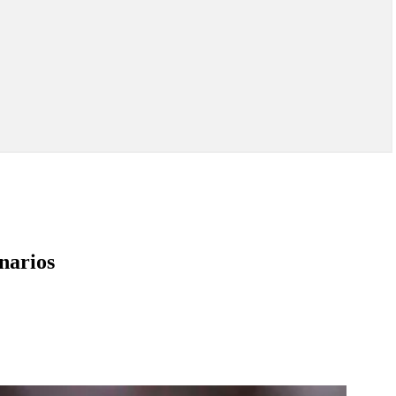
narios