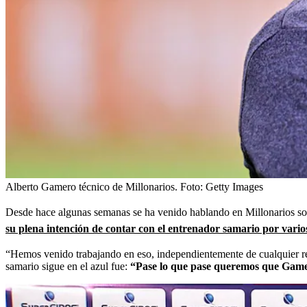
Alberto Gamero técnico de Millonarios.
Foto:
Getty Images
Desde hace algunas semanas se ha venido hablando en Millonarios so
su plena intención de contar con el entrenador samario por vario
“Hemos venido trabajando en eso, independientemente de cualquier re
samario sigue en el azul fue:
“Pase lo que pase queremos que Gamero