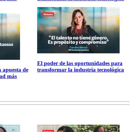
El poder de las oportunidades para
a apuesta de
transformar la industria tecnológica
dad más