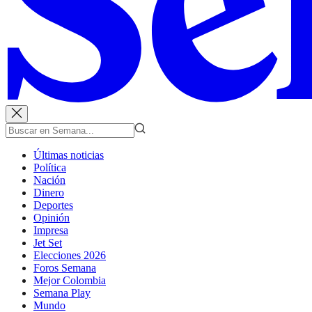
Últimas noticias
Política
Nación
Dinero
Deportes
Opinión
Impresa
Jet Set
Elecciones 2026
Foros Semana
Mejor Colombia
Semana Play
Mundo