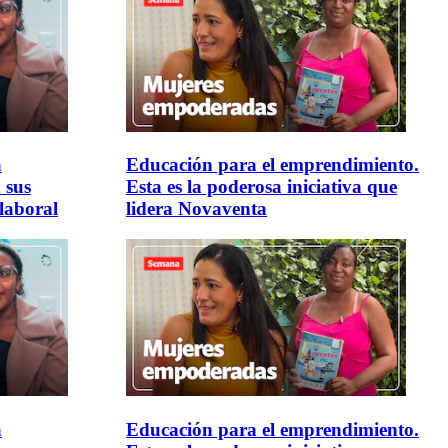
a
Educación para el emprendimiento.
 sus
Esta es la poderosa iniciativa que
laboral
lidera Novaventa
a
Educación para el emprendimiento.