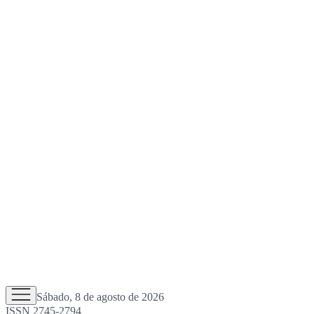
Sábado, 8 de agosto de 2026
ISSN 2745-2794