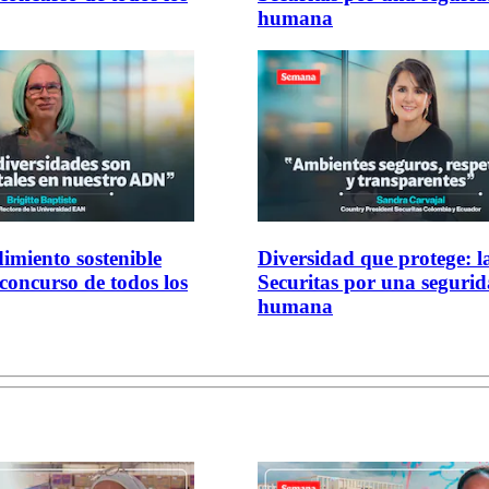
humana
imiento sostenible
Diversidad que protege: l
 concurso de todos los
Securitas por una seguri
humana