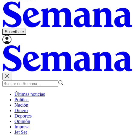
Suscríbete
Últimas noticias
Política
Nación
Dinero
Deportes
Opinión
Impresa
Jet Set