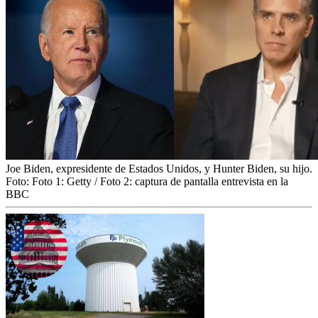
Joe Biden, expresidente de Estados Unidos, y Hunter Biden, su hijo.
Foto:
Foto 1: Getty / Foto 2: captura de pantalla entrevista en la
BBC