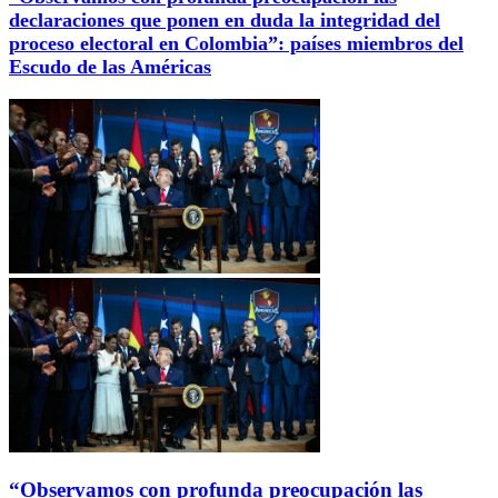
declaraciones que ponen en duda la integridad del
proceso electoral en Colombia”: países miembros del
Escudo de las Américas
“Observamos con profunda preocupación las