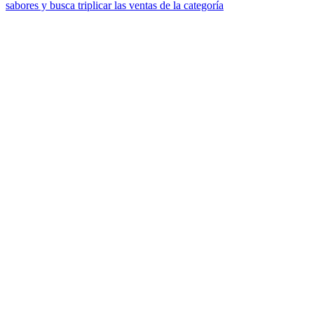
sabores y busca triplicar las ventas de la categoría