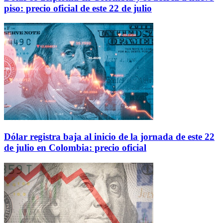
piso: precio oficial de este 22 de julio
Dólar registra baja al inicio de la jornada de este 22
de julio en Colombia: precio oficial