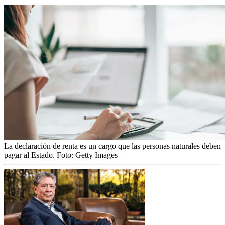
La declaración de renta es un cargo que las personas naturales deben
pagar al Estado.
Foto:
Getty Images