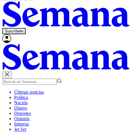
Suscríbete
Últimas noticias
Política
Nación
Dinero
Deportes
Opinión
Impresa
Jet Set