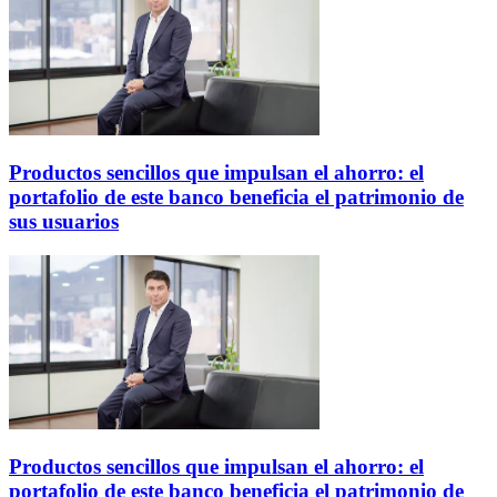
Productos sencillos que impulsan el ahorro: el
portafolio de este banco beneficia el patrimonio de
sus usuarios
Productos sencillos que impulsan el ahorro: el
portafolio de este banco beneficia el patrimonio de