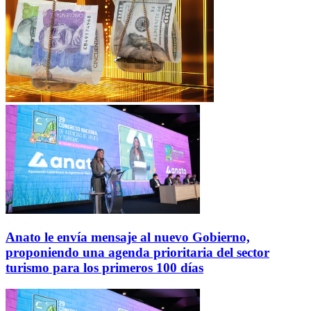
Anato le envía mensaje al nuevo Gobierno,
proponiendo una agenda prioritaria del sector
turismo para los primeros 100 días