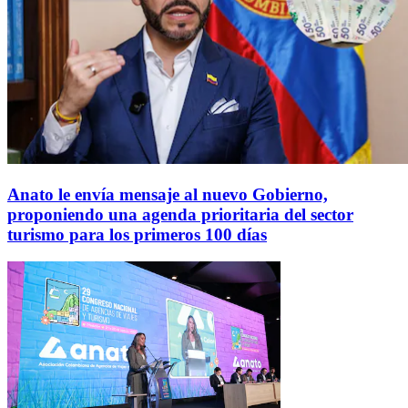
Anato le envía mensaje al nuevo Gobierno,
proponiendo una agenda prioritaria del sector
turismo para los primeros 100 días