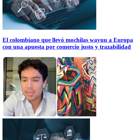
El colombiano que llevó mochilas wayuu a Europa
con una apuesta por comercio justo y trazabilidad