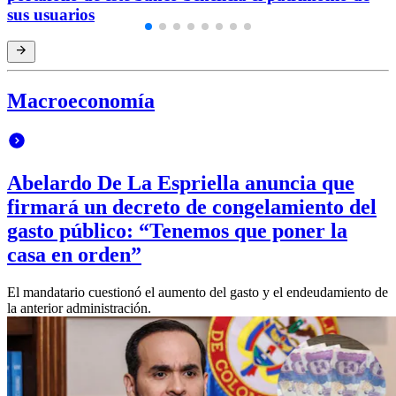
sus usuarios
Macroeconomía
Abelardo De La Espriella anuncia que
firmará un decreto de congelamiento del
gasto público: “Tenemos que poner la
casa en orden”
El mandatario cuestionó el aumento del gasto y el endeudamiento de
la anterior administración.