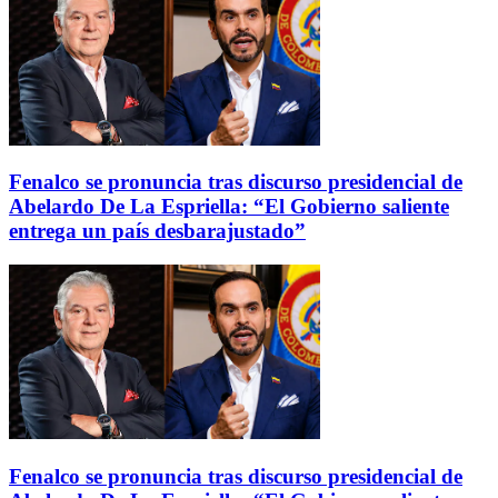
Fenalco se pronuncia tras discurso presidencial de
Abelardo De La Espriella: “El Gobierno saliente
entrega un país desbarajustado”
Fenalco se pronuncia tras discurso presidencial de