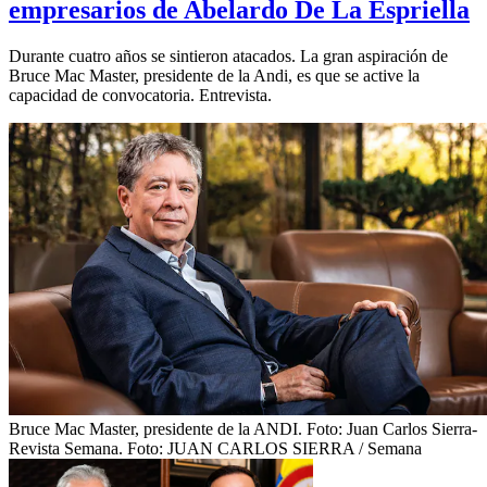
empresarios de Abelardo De La Espriella
Durante cuatro años se sintieron atacados. La gran aspiración de
Bruce Mac Master, presidente de la Andi, es que se active la
capacidad de convocatoria. Entrevista.
Bruce Mac Master, presidente de la ANDI. Foto: Juan Carlos Sierra-
Revista Semana.
Foto:
JUAN CARLOS SIERRA / Semana