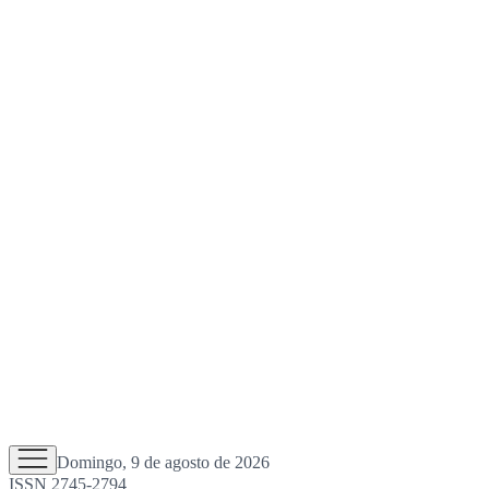
Domingo, 9 de agosto de 2026
ISSN 2745-2794