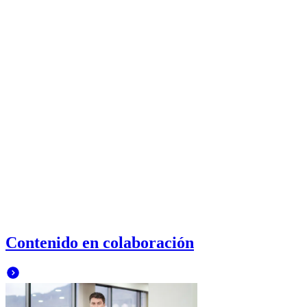
Contenido en colaboración