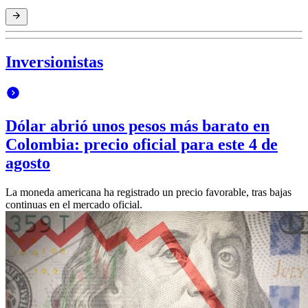
Inversionistas
Dólar abrió unos pesos más barato en
Colombia: precio oficial para este 4 de
agosto
La moneda americana ha registrado un precio favorable, tras bajas
continuas en el mercado oficial.