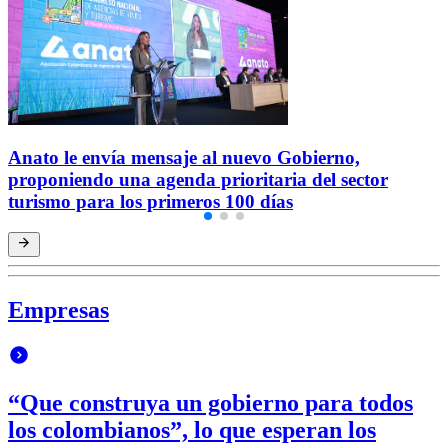
Anato le envía mensaje al nuevo Gobierno,
proponiendo una agenda prioritaria del sector
turismo para los primeros 100 días
Empresas
“Que construya un gobierno para todos
los colombianos”, lo que esperan los