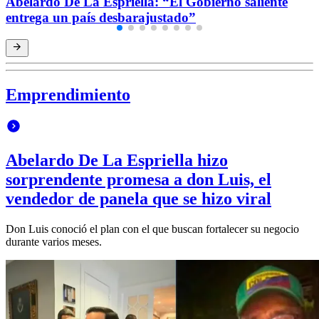
Abelardo De La Espriella: “El Gobierno saliente
entrega un país desbarajustado”
Emprendimiento
Abelardo De La Espriella hizo
sorprendente promesa a don Luis, el
vendedor de panela que se hizo viral
Don Luis conoció el plan con el que buscan fortalecer su negocio
durante varios meses.