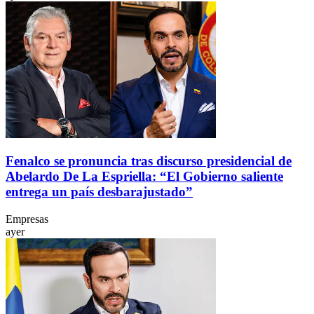
Fenalco se pronuncia tras discurso presidencial de
Abelardo De La Espriella: “El Gobierno saliente
entrega un país desbarajustado”
Empresas
ayer