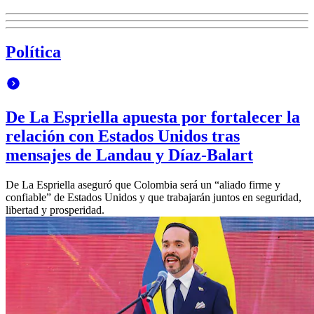
Política
De La Espriella apuesta por fortalecer la
relación con Estados Unidos tras
mensajes de Landau y Díaz-Balart
De La Espriella aseguró que Colombia será un “aliado firme y
confiable” de Estados Unidos y que trabajarán juntos en seguridad,
libertad y prosperidad.