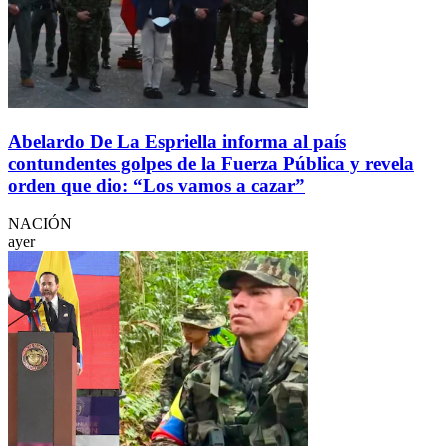
Abelardo De La Espriella informa al país
contundentes golpes de la Fuerza Pública y revela
orden que dio: “Los vamos a cazar”
NACIÓN
ayer