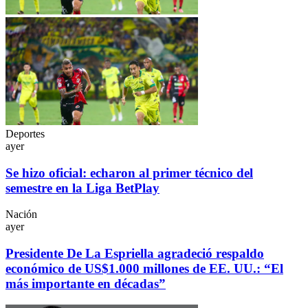
Deportes
ayer
Se hizo oficial: echaron al primer técnico del
semestre en la Liga BetPlay
Nación
ayer
Presidente De La Espriella agradeció respaldo
económico de US$1.000 millones de EE. UU.: “El
más importante en décadas”