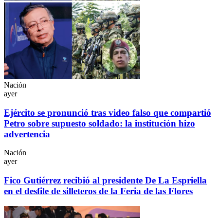
Nación
ayer
Ejército se pronunció tras video falso que compartió
Petro sobre supuesto soldado: la institución hizo
advertencia
Nación
ayer
Fico Gutiérrez recibió al presidente De La Espriella
en el desfile de silleteros de la Feria de las Flores