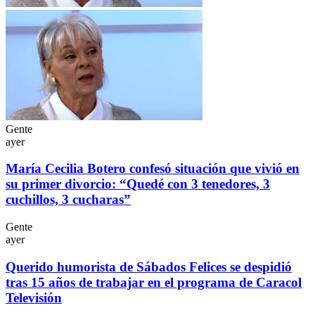
Gente
ayer
María Cecilia Botero confesó situación que vivió en
su primer divorcio: “Quedé con 3 tenedores, 3
cuchillos, 3 cucharas”
Gente
ayer
Querido humorista de Sábados Felices se despidió
tras 15 años de trabajar en el programa de Caracol
Televisión