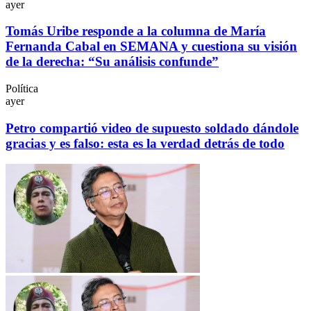
ayer
Tomás Uribe responde a la columna de María
Fernanda Cabal en SEMANA y cuestiona su visión
de la derecha: “Su análisis confunde”
Política
ayer
Petro compartió video de supuesto soldado dándole
gracias y es falso: esta es la verdad detrás de todo