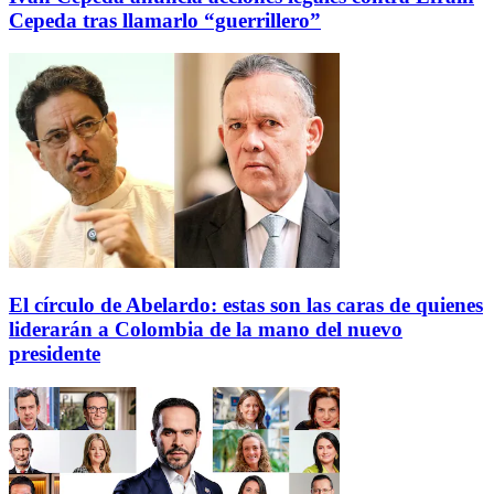
Cepeda tras llamarlo “guerrillero”
El círculo de Abelardo: estas son las caras de quienes
liderarán a Colombia de la mano del nuevo
presidente