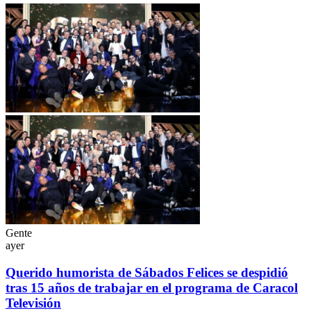
Gente
ayer
Querido humorista de Sábados Felices se despidió
tras 15 años de trabajar en el programa de Caracol
Televisión