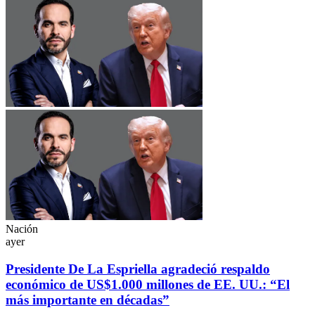
Nación
ayer
Presidente De La Espriella agradeció respaldo
económico de US$1.000 millones de EE. UU.: “El
más importante en décadas”