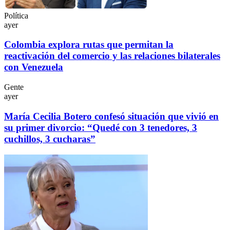
Política
ayer
Colombia explora rutas que permitan la
reactivación del comercio y las relaciones bilaterales
con Venezuela
Gente
ayer
María Cecilia Botero confesó situación que vivió en
su primer divorcio: “Quedé con 3 tenedores, 3
cuchillos, 3 cucharas”