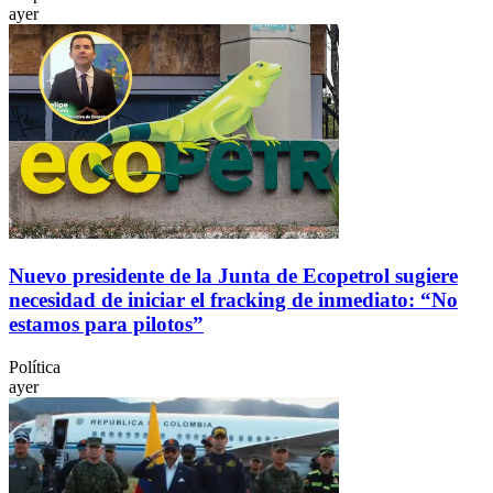
ayer
Nuevo presidente de la Junta de Ecopetrol sugiere
necesidad de iniciar el fracking de inmediato: “No
estamos para pilotos”
Política
ayer