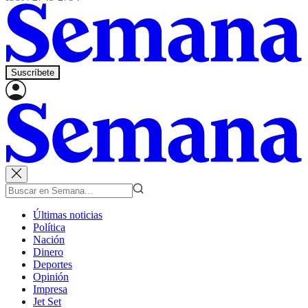
Suscríbete
Últimas noticias
Política
Nación
Dinero
Deportes
Opinión
Impresa
Jet Set