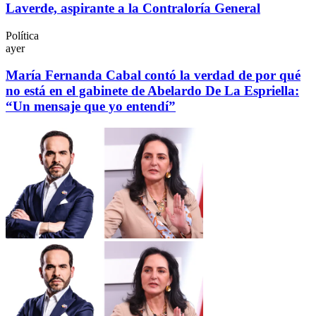
Laverde, aspirante a la Contraloría General
Política
ayer
María Fernanda Cabal contó la verdad de por qué
no está en el gabinete de Abelardo De La Espriella:
“Un mensaje que yo entendí”