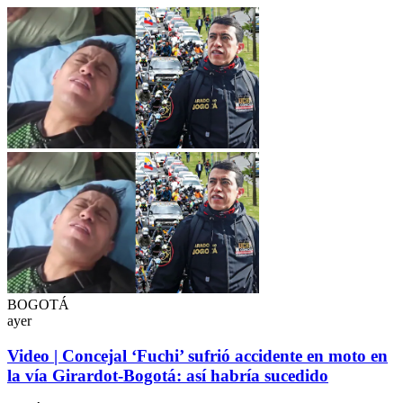
BOGOTÁ
ayer
Video | Concejal ‘Fuchi’ sufrió accidente en moto en
la vía Girardot-Bogotá: así habría sucedido