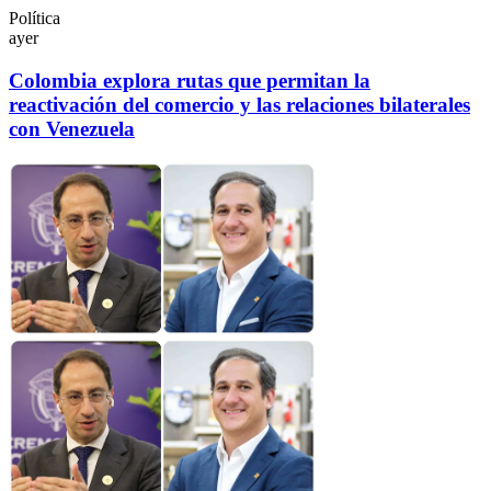
Política
ayer
Colombia explora rutas que permitan la
reactivación del comercio y las relaciones bilaterales
con Venezuela