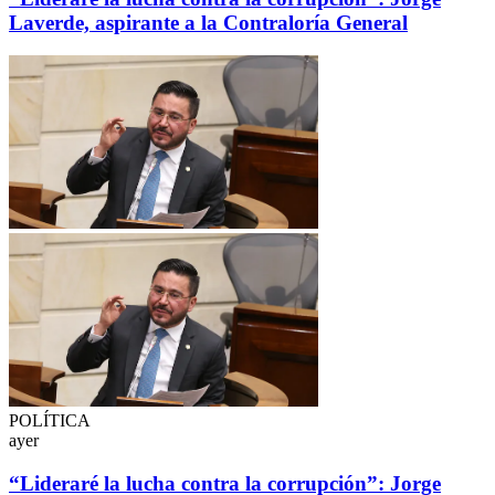
Laverde, aspirante a la Contraloría General
POLÍTICA
ayer
“Lideraré la lucha contra la corrupción”: Jorge