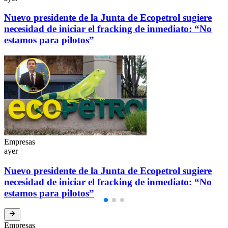
Nuevo presidente de la Junta de Ecopetrol sugiere
necesidad de iniciar el fracking de inmediato: “No
estamos para pilotos”
Empresas
ayer
Nuevo presidente de la Junta de Ecopetrol sugiere
necesidad de iniciar el fracking de inmediato: “No
estamos para pilotos”
Empresas